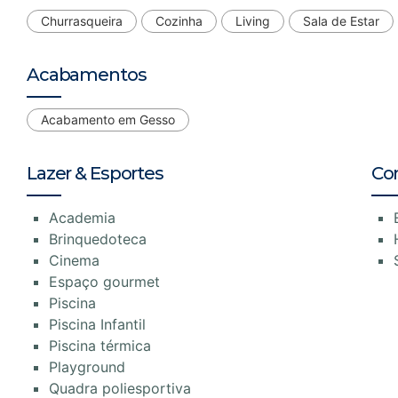
Churrasqueira
Cozinha
Living
Sala de Estar
Acabamentos
Acabamento em Gesso
Lazer & Esportes
Co
Academia
Brinquedoteca
Cinema
Espaço gourmet
Piscina
Piscina Infantil
Piscina térmica
Playground
Quadra poliesportiva