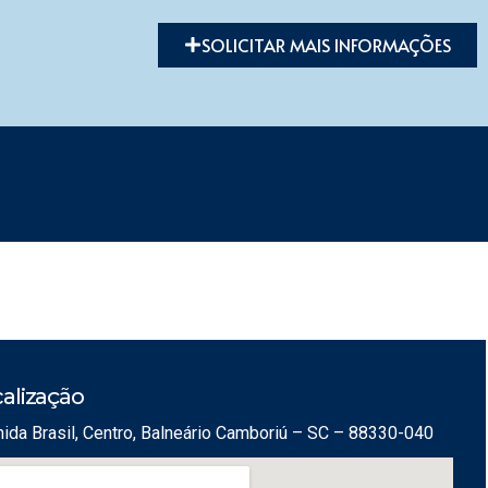
SOLICITAR MAIS INFORMAÇÕES
alização
ida Brasil, Centro, Balneário Camboriú – SC – 88330-040