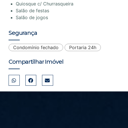
Quiosque c/ Churrasqueira
Salão de festas
Salão de jogos
Segurança
Condomínio fechado
Portaria 24h
Compartilhar Imóvel