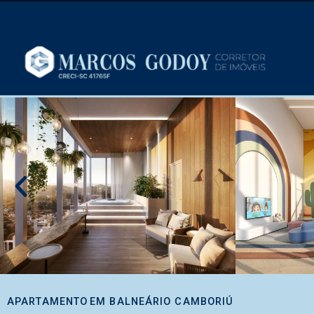
APARTAMENTO
EM
BALNEÁRIO CAMBORIÚ