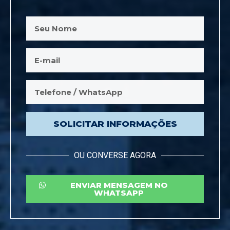
SOLICITAR INFORMAÇÕES
OU CONVERSE AGORA
ENVIAR MENSAGEM NO
WHATSAPP