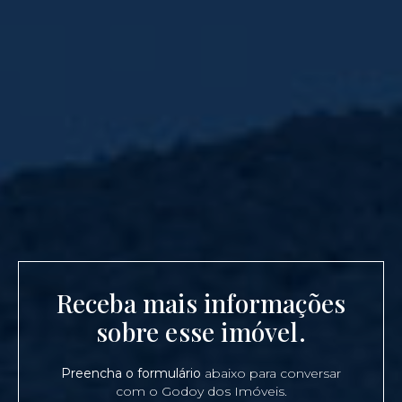
Receba mais informações
sobre esse imóvel.
Preencha o formulário
abaixo para conversar
com o Godoy dos Imóveis.