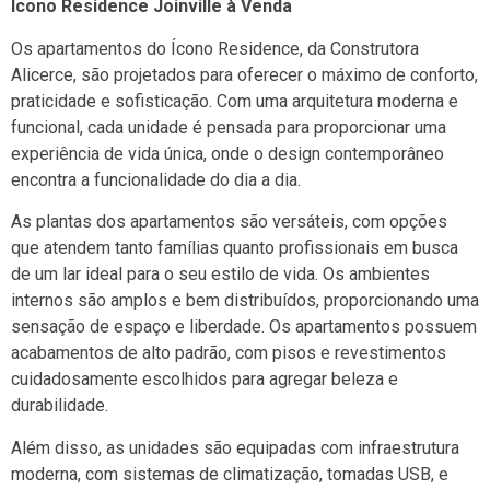
Ícono Residence Joinville à Venda
Os apartamentos do Ícono Residence, da Construtora
Alicerce, são projetados para oferecer o máximo de conforto,
praticidade e sofisticação. Com uma arquitetura moderna e
funcional, cada unidade é pensada para proporcionar uma
experiência de vida única, onde o design contemporâneo
encontra a funcionalidade do dia a dia.
As plantas dos apartamentos são versáteis, com opções
que atendem tanto famílias quanto profissionais em busca
de um lar ideal para o seu estilo de vida. Os ambientes
internos são amplos e bem distribuídos, proporcionando uma
sensação de espaço e liberdade. Os apartamentos possuem
acabamentos de alto padrão, com pisos e revestimentos
cuidadosamente escolhidos para agregar beleza e
durabilidade.
Além disso, as unidades são equipadas com infraestrutura
moderna, com sistemas de climatização, tomadas USB, e