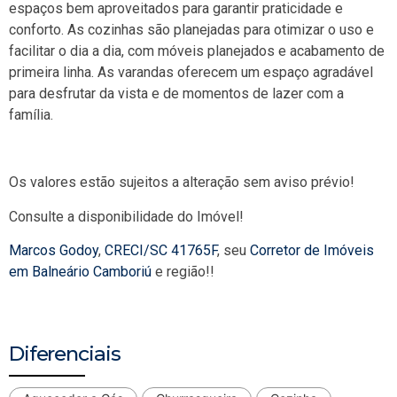
espaços bem aproveitados para garantir praticidade e
conforto. As cozinhas são planejadas para otimizar o uso e
facilitar o dia a dia, com móveis planejados e acabamento de
primeira linha. As varandas oferecem um espaço agradável
para desfrutar da vista e de momentos de lazer com a
família.
Os valores estão sujeitos a alteração sem aviso prévio!
Consulte a disponibilidade do Imóvel!
Marcos Godoy
,
CRECI/SC 41765F
, seu
Corretor de Imóveis
em Balneário Camboriú
e região!!
Diferenciais