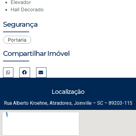
Elevador
Hall Decorado
Segurança
Portaria
Compartilhar Imóvel
Localização
Rua Alberto Kroehne, Atiradores, Joinville – SC – 89203-115