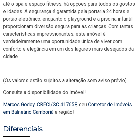
até o spa e espaço fitness, há opções para todos os gostos
e idades. A segurança é garantida pela portaria 24 horas e
portão eletrônico, enquanto o playground e a piscina infantil
proporcionam diversão segura para as crianças. Com tantas
características impressionantes, este imóvel é
verdadeiramente uma oportunidade única de viver com
conforto e elegância em um dos lugares mais desejados da
cidade.
(Os valores estão sujeitos a alteração sem aviso prévio)
Consulte a disponibilidade do Imóvel!
Marcos Godoy
,
CRECI/SC 41765F
, seu
Corretor de Imóveis
em Balneário Camboriú
e região!
Diferenciais