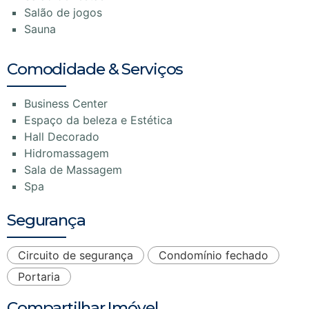
Salão de jogos
Sauna
Comodidade & Serviços
Business Center
Espaço da beleza e Estética
Hall Decorado
Hidromassagem
Sala de Massagem
Spa
Segurança
Circuito de segurança
Condomínio fechado
Portaria
Compartilhar Imóvel