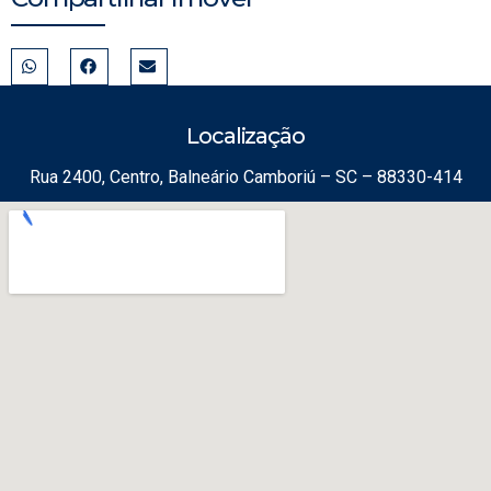
Localização
Rua 2400, Centro, Balneário Camboriú – SC – 88330-414