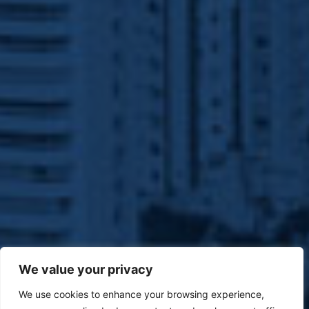
We value your privacy
We use cookies to enhance your browsing experience,