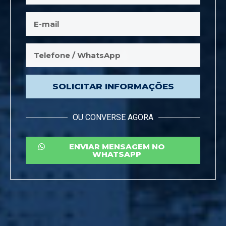
SOLICITAR INFORMAÇÕES
OU CONVERSE AGORA
ENVIAR MENSAGEM NO
WHATSAPP