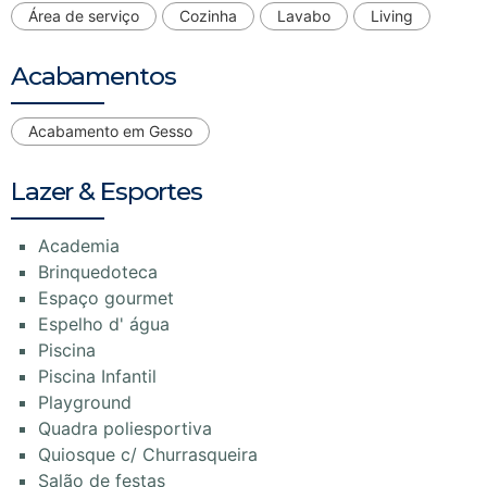
Área de serviço
Cozinha
Lavabo
Living
Acabamentos
Acabamento em Gesso
Lazer & Esportes
Academia
Brinquedoteca
Espaço gourmet
Espelho d' água
Piscina
Piscina Infantil
Playground
Quadra poliesportiva
Quiosque c/ Churrasqueira
Salão de festas