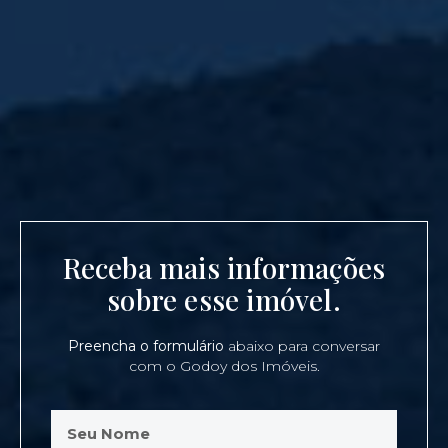
Receba mais informações
sobre esse imóvel.
Preencha o formulário
abaixo para conversar
com o Godoy dos Imóveis.