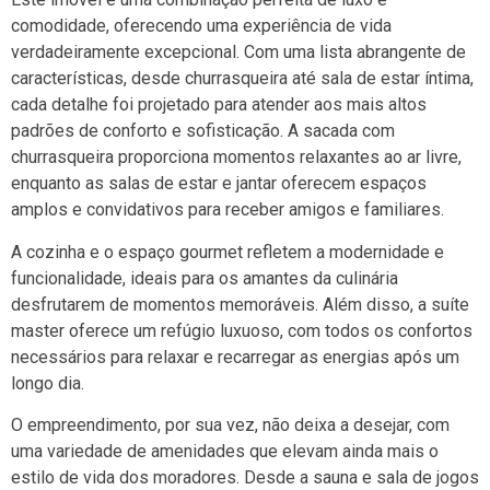
comodidade, oferecendo uma experiência de vida
verdadeiramente excepcional. Com uma lista abrangente de
características, desde churrasqueira até sala de estar íntima,
cada detalhe foi projetado para atender aos mais altos
padrões de conforto e sofisticação. A sacada com
churrasqueira proporciona momentos relaxantes ao ar livre,
enquanto as salas de estar e jantar oferecem espaços
amplos e convidativos para receber amigos e familiares.
A cozinha e o espaço gourmet refletem a modernidade e
funcionalidade, ideais para os amantes da culinária
desfrutarem de momentos memoráveis. Além disso, a suíte
master oferece um refúgio luxuoso, com todos os confortos
necessários para relaxar e recarregar as energias após um
longo dia.
O empreendimento, por sua vez, não deixa a desejar, com
uma variedade de amenidades que elevam ainda mais o
estilo de vida dos moradores. Desde a sauna e sala de jogos