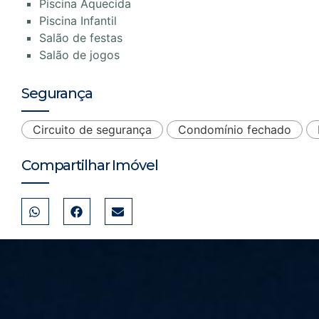
Piscina Aquecida
Piscina Infantil
Salão de festas
Salão de jogos
Segurança
Circuito de segurança
Condomínio fechado
Compartilhar Imóvel