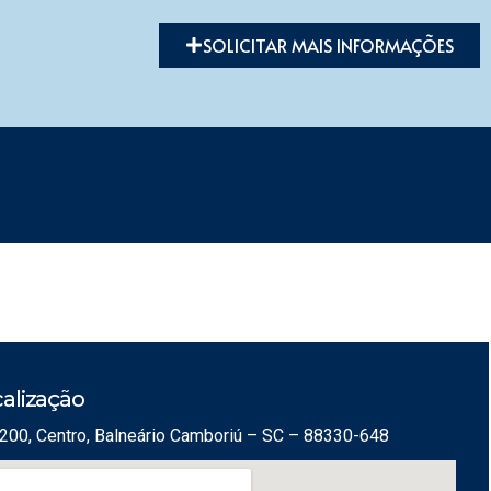
SOLICITAR MAIS INFORMAÇÕES
alização
200, Centro, Balneário Camboriú – SC – 88330-648