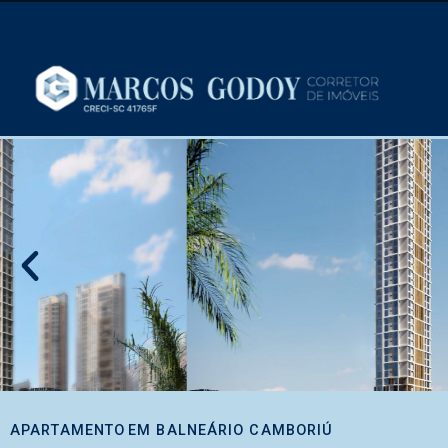
APARTAMENTO
EM
BALNEÁRIO CAMBORIÚ