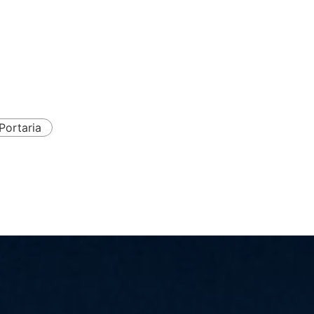
Portaria