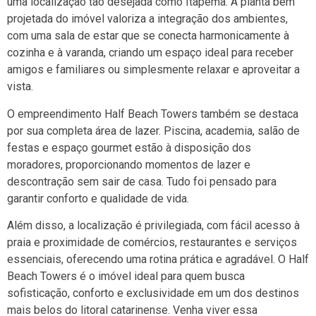
uma localização tão desejada como Itapema. A planta bem
projetada do imóvel valoriza a integração dos ambientes,
com uma sala de estar que se conecta harmonicamente à
cozinha e à varanda, criando um espaço ideal para receber
amigos e familiares ou simplesmente relaxar e aproveitar a
vista.
O empreendimento Half Beach Towers também se destaca
por sua completa área de lazer. Piscina, academia, salão de
festas e espaço gourmet estão à disposição dos
moradores, proporcionando momentos de lazer e
descontração sem sair de casa. Tudo foi pensado para
garantir conforto e qualidade de vida.
Além disso, a localização é privilegiada, com fácil acesso à
praia e proximidade de comércios, restaurantes e serviços
essenciais, oferecendo uma rotina prática e agradável. O Half
Beach Towers é o imóvel ideal para quem busca
sofisticação, conforto e exclusividade em um dos destinos
mais belos do litoral catarinense. Venha viver essa