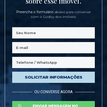
sobre esse imóvel.
Preencha o formulário
abaixo para conversar
com o Godoy dos Imóveis.
SOLICITAR INFORMAÇÕES
OU CONVERSE AGORA
ENVIAR MENSAGEM NO