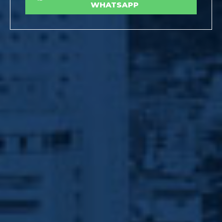
WHATSAPP