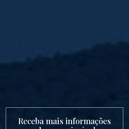
Receba mais informações