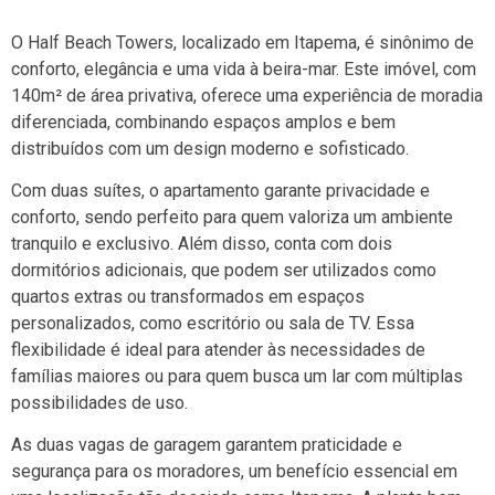
O Half Beach Towers, localizado em Itapema, é sinônimo de
conforto, elegância e uma vida à beira-mar. Este imóvel, com
140m² de área privativa, oferece uma experiência de moradia
diferenciada, combinando espaços amplos e bem
distribuídos com um design moderno e sofisticado.
Com duas suítes, o apartamento garante privacidade e
conforto, sendo perfeito para quem valoriza um ambiente
tranquilo e exclusivo. Além disso, conta com dois
dormitórios adicionais, que podem ser utilizados como
quartos extras ou transformados em espaços
personalizados, como escritório ou sala de TV. Essa
flexibilidade é ideal para atender às necessidades de
famílias maiores ou para quem busca um lar com múltiplas
possibilidades de uso.
As duas vagas de garagem garantem praticidade e
segurança para os moradores, um benefício essencial em