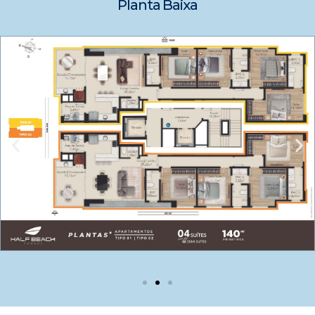
Planta Baixa