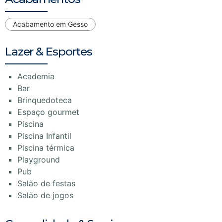
Acabamento em Gesso
Lazer & Esportes
Academia
Bar
Brinquedoteca
Espaço gourmet
Piscina
Piscina Infantil
Piscina térmica
Playground
Pub
Salão de festas
Salão de jogos