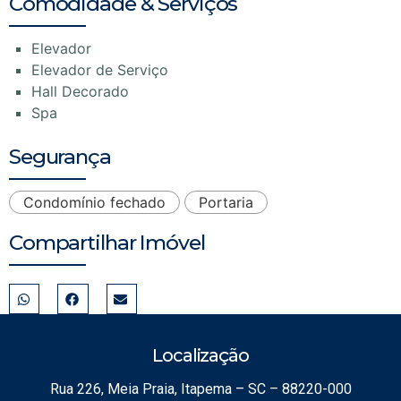
Comodidade & Serviços
Elevador
Elevador de Serviço
Hall Decorado
Spa
Segurança
Condomínio fechado
Portaria
Compartilhar Imóvel
Localização
Rua 226, Meia Praia, Itapema – SC – 88220-000