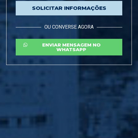
SOLICITAR INFORMAÇÕES
OU CONVERSE AGORA
ENVIAR MENSAGEM NO
WHATSAPP