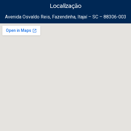
Localização
Avenida Osvaldo Reis, Fazendinha, Itajaí – SC – 88306-003