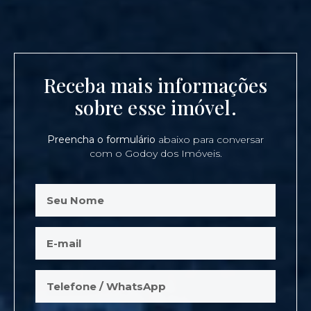
Receba mais informações
sobre esse imóvel.
Preencha o formulário
abaixo para conversar
com o Godoy dos Imóveis.