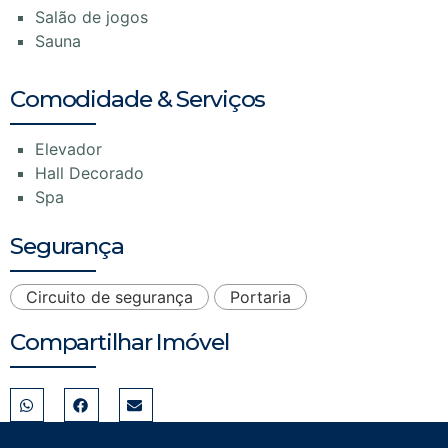
Salão de jogos
Sauna
Comodidade & Serviços
Elevador
Hall Decorado
Spa
Segurança
Circuito de segurança
Portaria
Compartilhar Imóvel