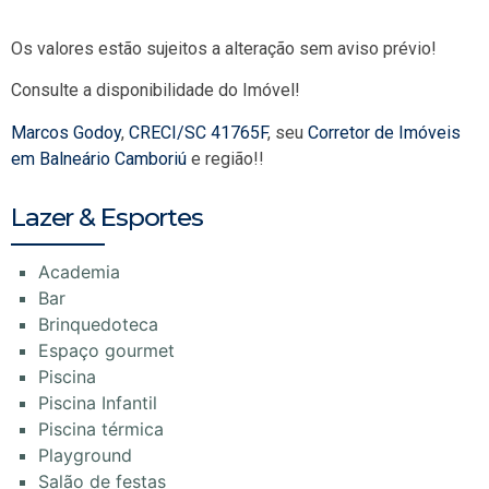
Os valores estão sujeitos a alteração sem aviso prévio!
Consulte a disponibilidade do Imóvel!
Marcos Godoy
,
CRECI/SC 41765F
, seu
Corretor de Imóveis
em Balneário Camboriú
e região!!
Lazer & Esportes
Academia
Bar
Brinquedoteca
Espaço gourmet
Piscina
Piscina Infantil
Piscina térmica
Playground
Salão de festas