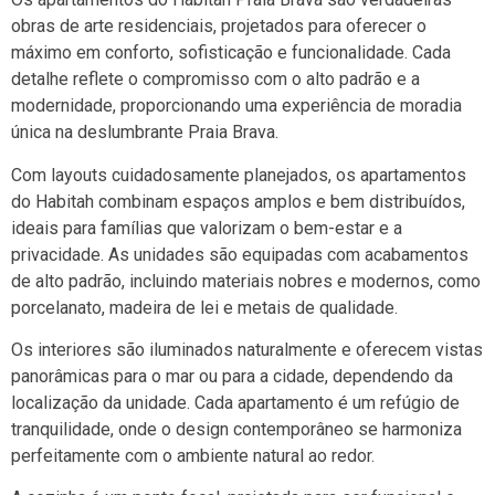
obras de arte residenciais, projetados para oferecer o
máximo em conforto, sofisticação e funcionalidade. Cada
detalhe reflete o compromisso com o alto padrão e a
modernidade, proporcionando uma experiência de moradia
única na deslumbrante Praia Brava.
Com layouts cuidadosamente planejados, os apartamentos
do Habitah combinam espaços amplos e bem distribuídos,
ideais para famílias que valorizam o bem-estar e a
privacidade. As unidades são equipadas com acabamentos
de alto padrão, incluindo materiais nobres e modernos, como
porcelanato, madeira de lei e metais de qualidade.
Os interiores são iluminados naturalmente e oferecem vistas
panorâmicas para o mar ou para a cidade, dependendo da
localização da unidade. Cada apartamento é um refúgio de
tranquilidade, onde o design contemporâneo se harmoniza
perfeitamente com o ambiente natural ao redor.