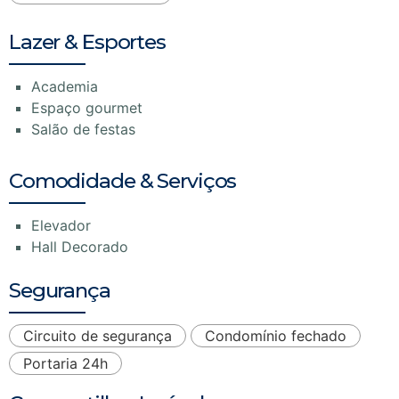
Lazer & Esportes
Academia
Espaço gourmet
Salão de festas
Comodidade & Serviços
Elevador
Hall Decorado
Segurança
Circuito de segurança
Condomínio fechado
Portaria 24h