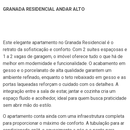
GRANADA RESIDENCIAL ANDAR ALTO
Este elegante apartamento no Granada Residencial é o
retrato da sofisticação e conforto. Com 2 suítes espaçosas e
1 a 2 vagas de garagem, o imóvel oferece tudo o que há de
melhor em modernidade e funcionalidade. O acabamento em
gesso e o porcelanato de alta qualidade garantem um
ambiente refinado, enquanto o teto rebaixado em gesso e as
portas laqueadas reforçam o cuidado com os detalhes. A
integração entre a sala de estar, jantar e cozinha cria um
espaço fluido e acolhedor, ideal para quem busca praticidade
sem abrir mão do estilo.
O apartamento conta ainda com uma infraestrutura completa
para proporcionar o máximo de conforto. A tubulação para ar