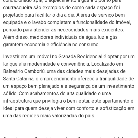
condicionado split, o aquecimento a gás e o ponto para
churrasqueira são exemplos de como cada espaço foi
projetado para facilitar o dia a dia. A área de serviço bem
equipada e o lavabo completam a funcionalidade do imóvel,
pensado para atender às necessidades mais exigentes.
Além disso, medidores individuais de água, luz e gás
garantem economia e eficiência no consumo.
Investir em um imóvel no Granada Residencial é optar por um
lar que alia modernidade e conveniência. Localizado em
Balneário Camboriú, uma das cidades mais desejadas de
Santa Catarina, o empreendimento oferece a tranquilidade de
um espaço bem planejado e a segurança de um investimento
sólido. Com acabamentos de alta qualidade e uma
infraestrutura que privilegia o bem-estar, este apartamento é
ideal para quem deseja viver com conforto e sofisticação em
uma das regiões mais valorizadas do país.