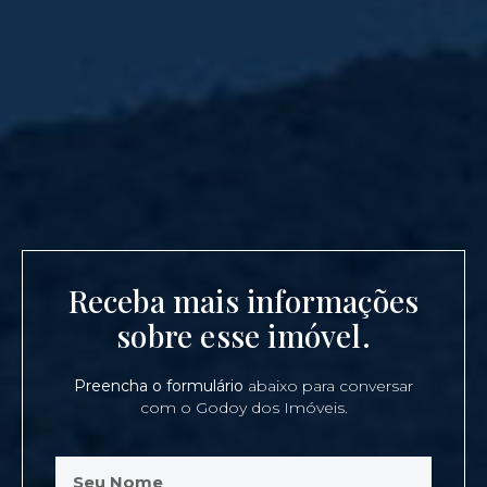
Receba mais informações
sobre esse imóvel.
Preencha o formulário
abaixo para conversar
com o Godoy dos Imóveis.