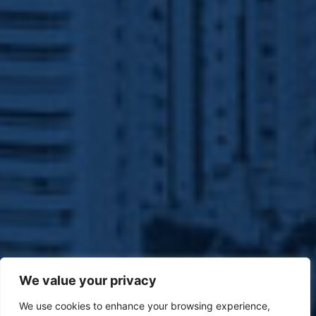
We value your privacy
We use cookies to enhance your browsing experience,