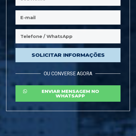
SOLICITAR INFORMAÇÕES
OU CONVERSE AGORA
ENVIAR MENSAGEM NO
WHATSAPP