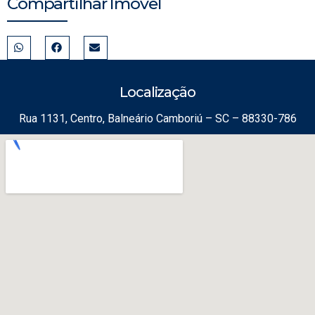
Compartilhar Imóvel
Localização
Rua 1131, Centro, Balneário Camboriú – SC – 88330-786