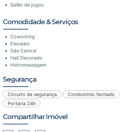
Salão de jogos
Comodidade & Serviços
Coworking
Elevador
Gás Central
Hall Decorado
Hidromassagem
Segurança
Circuito de segurança
Condomínio fechado
Portaria 24h
Compartilhar Imóvel