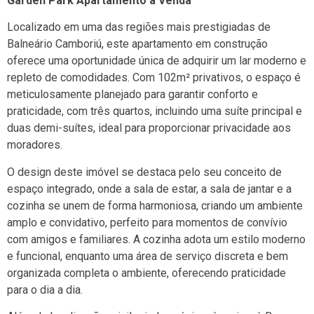
Garden Park Apartamento à Venda
Localizado em uma das regiões mais prestigiadas de
Balneário Camboriú, este apartamento em construção
oferece uma oportunidade única de adquirir um lar moderno e
repleto de comodidades. Com 102m² privativos, o espaço é
meticulosamente planejado para garantir conforto e
praticidade, com três quartos, incluindo uma suíte principal e
duas demi-suítes, ideal para proporcionar privacidade aos
moradores.
O design deste imóvel se destaca pelo seu conceito de
espaço integrado, onde a sala de estar, a sala de jantar e a
cozinha se unem de forma harmoniosa, criando um ambiente
amplo e convidativo, perfeito para momentos de convívio
com amigos e familiares. A cozinha adota um estilo moderno
e funcional, enquanto uma área de serviço discreta e bem
organizada completa o ambiente, oferecendo praticidade
para o dia a dia.