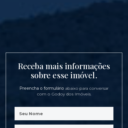
Receba mais informações
sobre esse imóvel.
Preencha o formulário
abaixo para conversar
com o Godoy dos Imóveis.