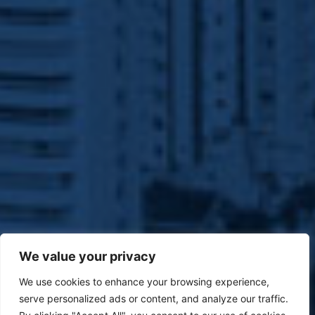
We value your privacy
We use cookies to enhance your browsing experience,
serve personalized ads or content, and analyze our traffic.