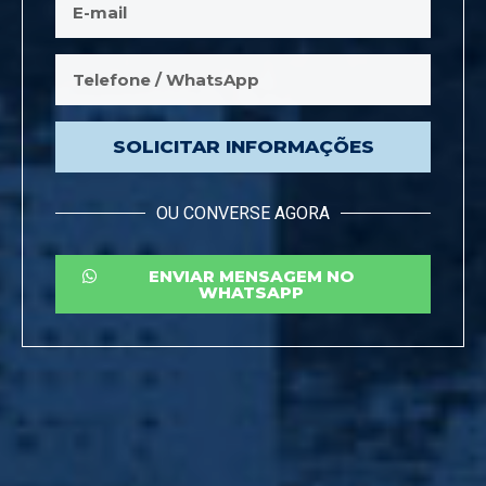
SOLICITAR INFORMAÇÕES
OU CONVERSE AGORA
ENVIAR MENSAGEM NO
WHATSAPP