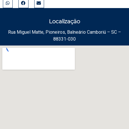
Localização
Rua Miguel Matte, Pioneiros, Balneário Camboriú – SC –
88331-030