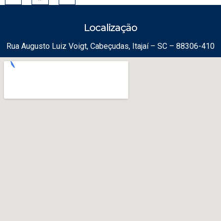
Localização
Rua Augusto Luiz Voigt, Cabeçudas, Itajaí – SC – 88306-410