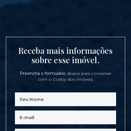
Receba mais informações
sobre esse imóvel.
Preencha o formulário
abaixo para conversar
com o Godoy dos Imóveis.