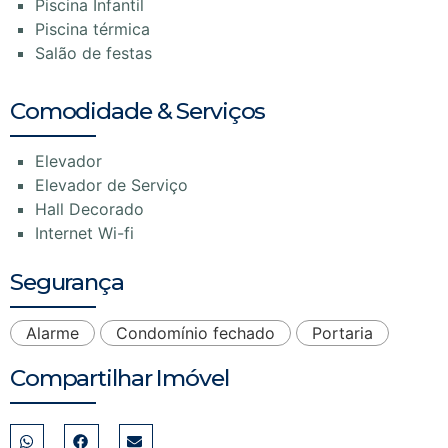
Piscina Infantil
Piscina térmica
Salão de festas
Comodidade & Serviços
Elevador
Elevador de Serviço
Hall Decorado
Internet Wi-fi
Segurança
Alarme
Condomínio fechado
Portaria
Compartilhar Imóvel