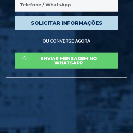
SOLICITAR INFORMAÇÕES
OU CONVERSE AGORA
ENVIAR MENSAGEM NO
WHATSAPP