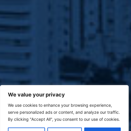
We value your privacy
We use cookies to enhance your browsing experience,
serve personalized ads or content, and analyze our traffic.
By clicking "Accept All", you consent to our use of cookies.