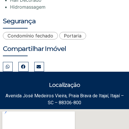
Hidromassagem
Segurança
Condomínio fechado
Portaria
Compartilhar Imóvel
Localização
Avenida José Medeiros Vieira, Praia Brava de Itajaí, Itajaí –
SC – 88306-800