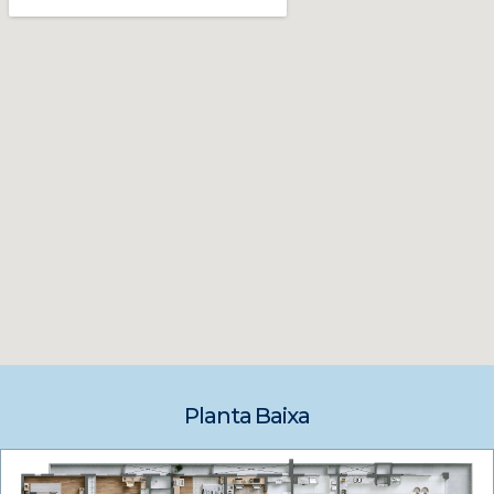
Planta Baixa