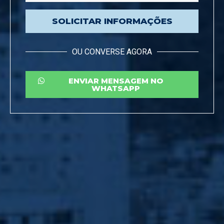
SOLICITAR INFORMAÇÕES
OU CONVERSE AGORA
ENVIAR MENSAGEM NO
WHATSAPP