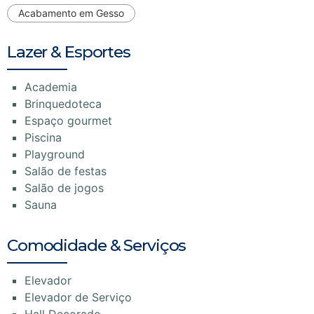
Acabamento em Gesso
Lazer & Esportes
Academia
Brinquedoteca
Espaço gourmet
Piscina
Playground
Salão de festas
Salão de jogos
Sauna
Comodidade & Serviços
Elevador
Elevador de Serviço
Hall Decorado