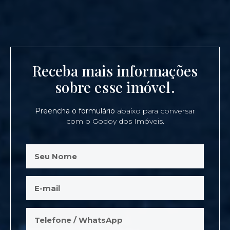
Receba mais informações
sobre esse imóvel.
Preencha o formulário
abaixo para conversar
com o Godoy dos Imóveis.