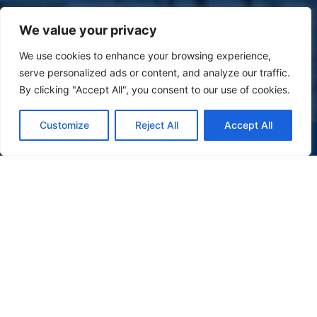
We value your privacy
We use cookies to enhance your browsing experience,
serve personalized ads or content, and analyze our traffic.
By clicking "Accept All", you consent to our use of cookies.
Customize
Reject All
Accept All
(47) 9 9977-7630
WHATSAPP