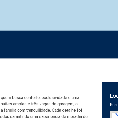
Loc
a quem busca conforto, exclusividade e uma
 suítes amplas e três vagas de garagem, o
Rua 
 família com tranquilidade. Cada detalhe foi
edor, garantindo uma experiência de moradia de