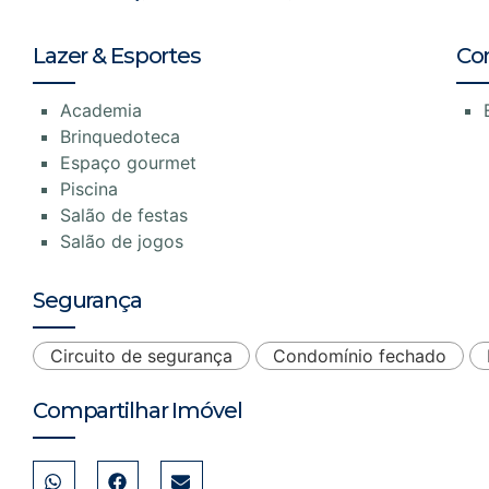
Lazer & Esportes
Co
Academia
Brinquedoteca
Espaço gourmet
Piscina
Salão de festas
Salão de jogos
Segurança
Circuito de segurança
Condomínio fechado
Compartilhar Imóvel