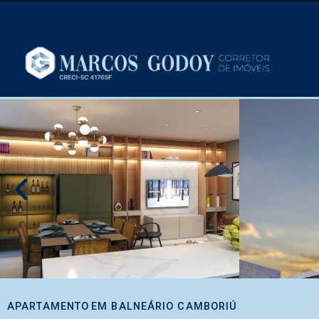
APARTAMENTO
EM
BALNEÁRIO CAMBORIÚ