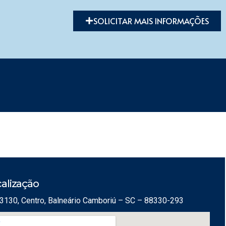
SOLICITAR MAIS INFORMAÇÕES
alização
3130, Centro, Balneário Camboriú – SC – 88330-293