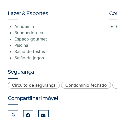
Lazer & Esportes
Co
Academia
Brinquedoteca
Espaço gourmet
Piscina
Salão de festas
Salão de jogos
Segurança
Circuito de segurança
Condomínio fechado
Compartilhar Imóvel