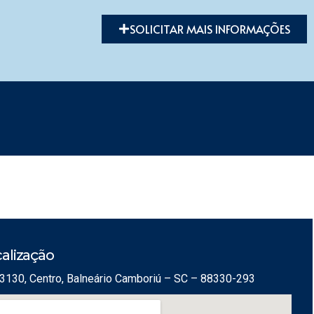
SOLICITAR MAIS INFORMAÇÕES
alização
3130, Centro, Balneário Camboriú – SC – 88330-293