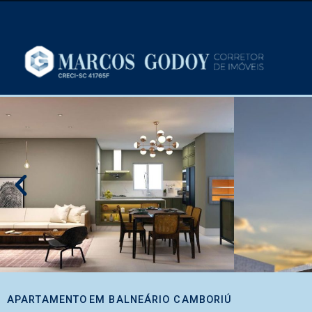
APARTAMENTO
EM
BALNEÁRIO CAMBORIÚ