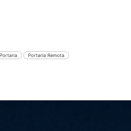
Portaria
Portaria Remota