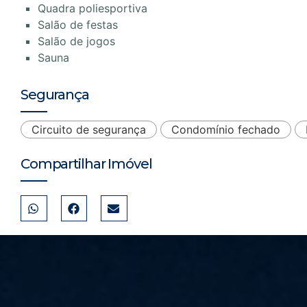
Quadra poliesportiva
Salão de festas
Salão de jogos
Sauna
Segurança
Circuito de segurança
Condomínio fechado
Compartilhar Imóvel