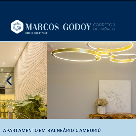
APARTAMENTO
EM
BALNEÁRIO CAMBORIÚ