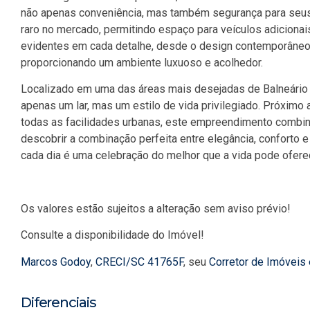
não apenas conveniência, mas também segurança para seus
raro no mercado, permitindo espaço para veículos adiciona
evidentes em cada detalhe, desde o design contemporâneo 
proporcionando um ambiente luxuoso e acolhedor.
Localizado em uma das áreas mais desejadas de Balneário
apenas um lar, mas um estilo de vida privilegiado. Próximo
todas as facilidades urbanas, este empreendimento combin
descobrir a combinação perfeita entre elegância, conforto
cada dia é uma celebração do melhor que a vida pode ofere
Os valores estão sujeitos a alteração sem aviso prévio!
Consulte a disponibilidade do Imóvel!
Marcos Godoy
,
CRECI/SC 41765F
, seu
Corretor de Imóveis
Diferenciais