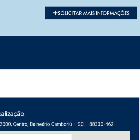
SOLICITAR MAIS INFORMAÇÕES
alização
2000, Centro, Balneário Camboriú – SC – 88330-462