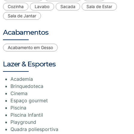
Cozinha
Lavabo
Sacada
Sala de Estar
Sala de Jantar
Acabamentos
Acabamento em Gesso
Lazer & Esportes
Academia
Brinquedoteca
Cinema
Espaço gourmet
Piscina
Piscina Infantil
Playground
Quadra poliesportiva