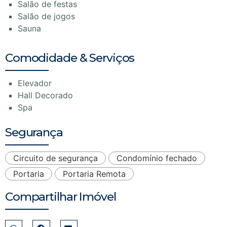
Salão de festas
Salão de jogos
Sauna
Comodidade & Serviços
Elevador
Hall Decorado
Spa
Segurança
Circuito de segurança
Condomínio fechado
Portaria
Portaria Remota
Compartilhar Imóvel