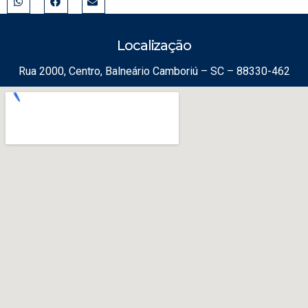
Localização
Rua 2000, Centro, Balneário Camboriú – SC – 88330-462