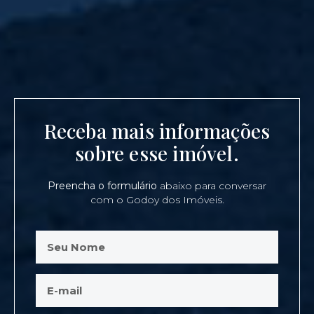
Receba mais informações
sobre esse imóvel.
Preencha o formulário
abaixo para conversar
com o Godoy dos Imóveis.