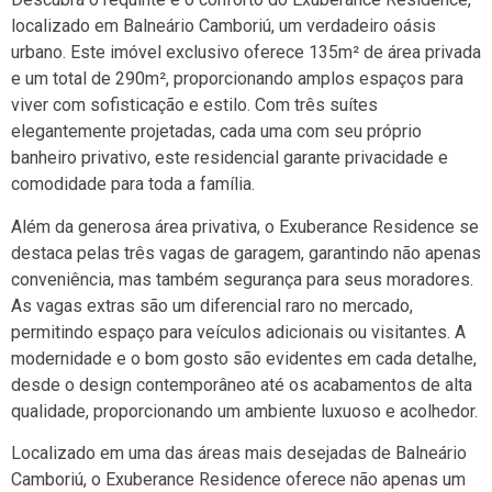
localizado em Balneário Camboriú, um verdadeiro oásis
urbano. Este imóvel exclusivo oferece 135m² de área privada
e um total de 290m², proporcionando amplos espaços para
viver com sofisticação e estilo. Com três suítes
elegantemente projetadas, cada uma com seu próprio
banheiro privativo, este residencial garante privacidade e
comodidade para toda a família.
Além da generosa área privativa, o Exuberance Residence se
destaca pelas três vagas de garagem, garantindo não apenas
conveniência, mas também segurança para seus moradores.
As vagas extras são um diferencial raro no mercado,
permitindo espaço para veículos adicionais ou visitantes. A
modernidade e o bom gosto são evidentes em cada detalhe,
desde o design contemporâneo até os acabamentos de alta
qualidade, proporcionando um ambiente luxuoso e acolhedor.
Localizado em uma das áreas mais desejadas de Balneário
Camboriú, o Exuberance Residence oferece não apenas um