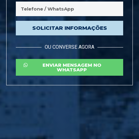
SOLICITAR INFORMAÇÕES
OU CONVERSE AGORA
ENVIAR MENSAGEM NO
WHATSAPP