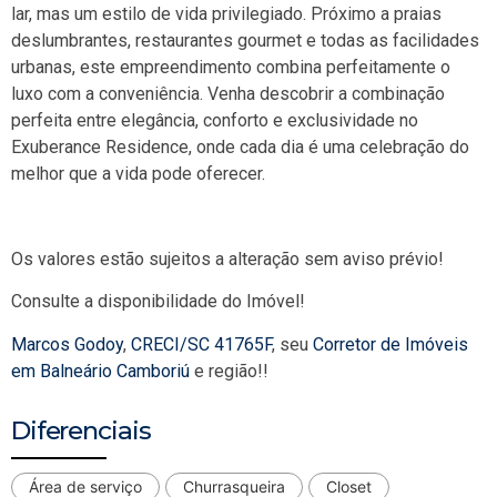
lar, mas um estilo de vida privilegiado. Próximo a praias
deslumbrantes, restaurantes gourmet e todas as facilidades
urbanas, este empreendimento combina perfeitamente o
luxo com a conveniência. Venha descobrir a combinação
perfeita entre elegância, conforto e exclusividade no
Exuberance Residence, onde cada dia é uma celebração do
melhor que a vida pode oferecer.
Os valores estão sujeitos a alteração sem aviso prévio!
Consulte a disponibilidade do Imóvel!
Marcos Godoy
,
CRECI/SC 41765F
, seu
Corretor de Imóveis
em Balneário Camboriú
e região!!
Diferenciais
Área de serviço
Churrasqueira
Closet