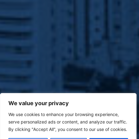
We value your privacy
We use cookies to enhance your browsing experience,
serve personalized ads or content, and analyze our traffic.
By clicking "Accept All", you consent to our use of cookies.