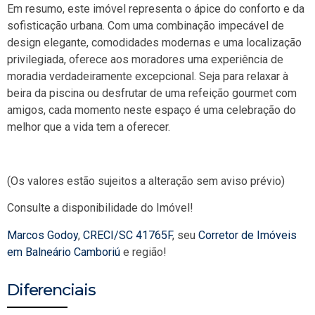
Em resumo, este imóvel representa o ápice do conforto e da
sofisticação urbana. Com uma combinação impecável de
design elegante, comodidades modernas e uma localização
privilegiada, oferece aos moradores uma experiência de
moradia verdadeiramente excepcional. Seja para relaxar à
beira da piscina ou desfrutar de uma refeição gourmet com
amigos, cada momento neste espaço é uma celebração do
melhor que a vida tem a oferecer.
(Os valores estão sujeitos a alteração sem aviso prévio)
Consulte a disponibilidade do Imóvel!
Marcos Godoy
,
CRECI/SC 41765F
, seu
Corretor de Imóveis
em Balneário Camboriú
e região!
Diferenciais