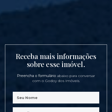
Receba mais informações
sobre esse imóvel.
Preencha o formulário
abaixo para conversar
com o Godoy dos Imóveis.