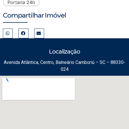
Portaria 24h
Compartilhar Imóvel
Localização
Avenida Atlântica, Centro, Balneário Camboriú – SC – 88330-
024