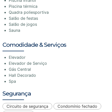
Piscina Infantil
Piscina térmica
Quadra poliesportiva
Salão de festas
Salão de jogos
Sauna
Comodidade & Serviços
Elevador
Elevador de Serviço
Gás Central
Hall Decorado
Spa
Segurança
Circuito de segurança
Condomínio fechado