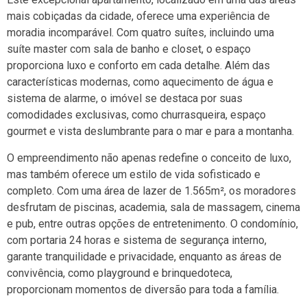
mais cobiçadas da cidade, oferece uma experiência de
moradia incomparável. Com quatro suítes, incluindo uma
suíte master com sala de banho e closet, o espaço
proporciona luxo e conforto em cada detalhe. Além das
características modernas, como aquecimento de água e
sistema de alarme, o imóvel se destaca por suas
comodidades exclusivas, como churrasqueira, espaço
gourmet e vista deslumbrante para o mar e para a montanha.
O empreendimento não apenas redefine o conceito de luxo,
mas também oferece um estilo de vida sofisticado e
completo. Com uma área de lazer de 1.565m², os moradores
desfrutam de piscinas, academia, sala de massagem, cinema
e pub, entre outras opções de entretenimento. O condomínio,
com portaria 24 horas e sistema de segurança interno,
garante tranquilidade e privacidade, enquanto as áreas de
convivência, como playground e brinquedoteca,
proporcionam momentos de diversão para toda a família.