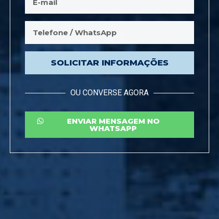
SOLICITAR INFORMAÇÕES
OU CONVERSE AGORA
ENVIAR MENSAGEM NO
WHATSAPP