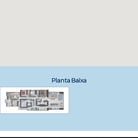
Planta Baixa