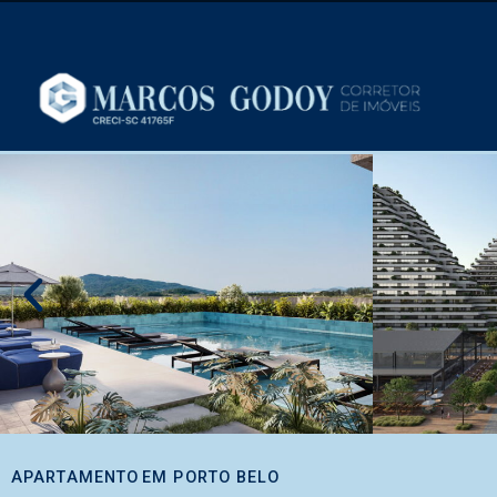
APARTAMENTO
EM
PORTO BELO