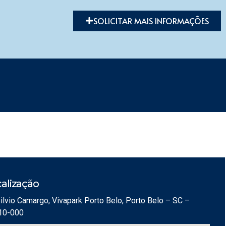
SOLICITAR MAIS INFORMAÇÕES
alização
ilvio Camargo, Vivapark Porto Belo, Porto Belo – SC –
10-000