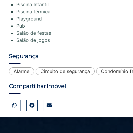
Piscina Infantil
Piscina térmica
Playground
Pub
Salão de festas
Salão de jogos
Segurança
Alarme
Circuito de segurança
Condomínio f
Compartilhar Imóvel