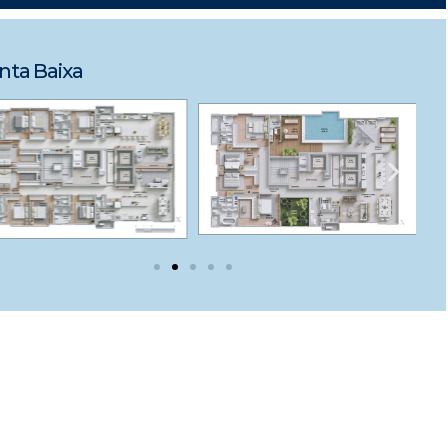
nta Baixa