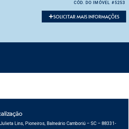
CÓD. DO IMÓVEL #5253
SOLICITAR MAIS INFORMAÇÕES
alização
Julieta Lins, Pioneiros, Balneário Camboriú – SC – 88331-