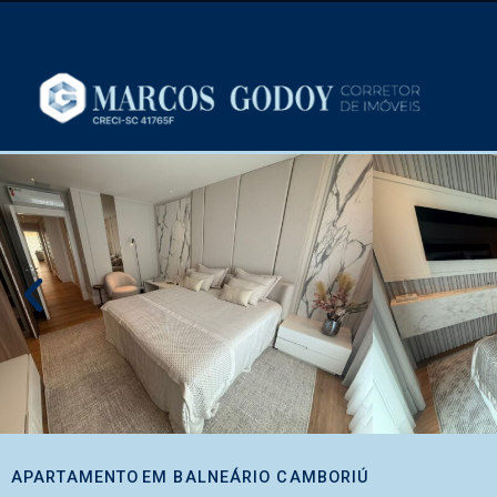
APARTAMENTO
EM
BALNEÁRIO CAMBORIÚ