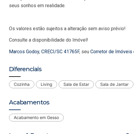
seus sonhos em realidade.
Os valores estão sujeitos a alteração sem aviso prévio!
Consulte a disponibilidade do Imóvel!
Marcos Godoy
,
CRECI/SC 41765F
, seu
Corretor de Imóveis
Diferenciais
Cozinha
Living
Sala de Estar
Sala de Jantar
Acabamentos
Acabamento em Gesso