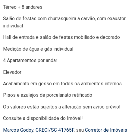
Térreo + 8 andares
Salão de festas com churrasqueira a carvão, com exaustor
individual
Hall de entrada e salão de festas mobiliado e decorado
Medição de água e gás individual
4 Apartamentos por andar
Elevador
Acabamento em gesso em todos os ambientes internos.
Pisos e azulejos de porcelanato retificado
Os valores estão sujeitos a alteração sem aviso prévio!
Consulte a disponibilidade do Imóvel!
Marcos Godoy
,
CRECI/SC 41765F
, seu
Corretor de Imóveis