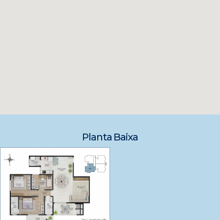
Planta Baixa