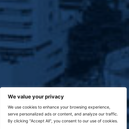
We value your privacy
We use cookies to enhance your browsing experience,
serve personalized ads or content, and analyze our traffic.
By clicking "Accept All", you consent to our use of cookies.