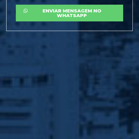
ENVIAR MENSAGEM NO
WHATSAPP