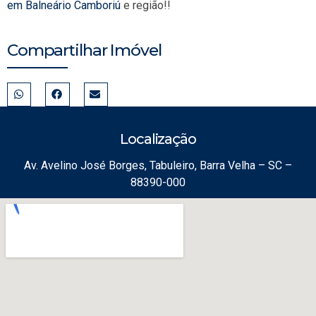
em Balneário Camboriú
e região!!
Compartilhar Imóvel
Localização
Av. Avelino José Borges, Tabuleiro, Barra Velha – SC –
88390-000