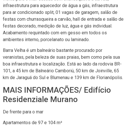
infraestrutura para aquecedor de água a gás, infraestrutura
para ar condicionado split, 01 vagas de garagem, salão de
festas com churrasqueira a carvão, hall de entrada e salão de
festas decorado, medição de luz, água e gás individual.
Acabamento requintado com em gesso em todos os
ambientes interno, porcelanato ou laminado.
Barra Velha é um balneário bastante procurado por
veranistas, pela beleza de suas praias, bem como pela sua
boa infraestrutura e localização. Está ao lado da rodovia BR-
101, a 45 km de Balneário Camboriú, 50 km de Joinville, 65
km de Jaraguá do Sul e Blumenau e 139 km de Florianópolis.
MAIS INFORMAÇÕES/ Edifício
Residenziale Murano
De frente para o mar
Apartamentos de 97 e 104 m²