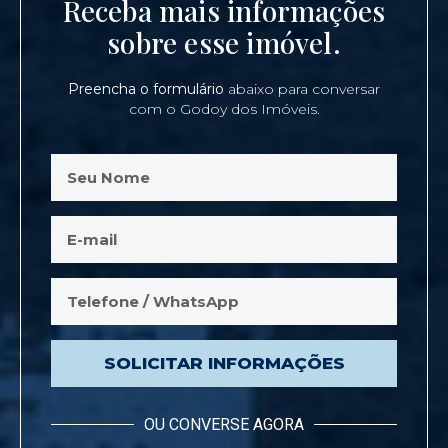
Receba mais informações
sobre esse imóvel.
Preencha o formulário
abaixo para conversar
com o Godoy dos Imóveis.
SOLICITAR INFORMAÇÕES
OU CONVERSE AGORA