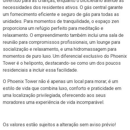
divertido para as crianças, enquanto o bicicletário atende às
necessidades dos residentes ativos. O gás central garante
um fornecimento eficiente e seguro de gás para todas as
unidades. Para momentos de tranquilidade, o espaço zen
proporciona um refúgio perfeito para meditação e
relaxamento. O empreendimento também inclui uma sala de
reunião para compromissos profissionais, um lounge para
socialização e relaxamento, e uma hidromassagem para
momentos de puro luxo. Um diferencial exclusivo do Phoenix
Tower é o heliponto, destacando-se como um dos poucos
residenciais a incluir essa facilidade.
O Phoenix Tower não é apenas um local para morar; é um
estilo de vida que combina luxo, conforto e praticidade em
uma localização privilegiada, oferecendo aos seus
moradores uma experiência de vida incomparável.
Os valores estão sujeitos a alteração sem aviso prévio!