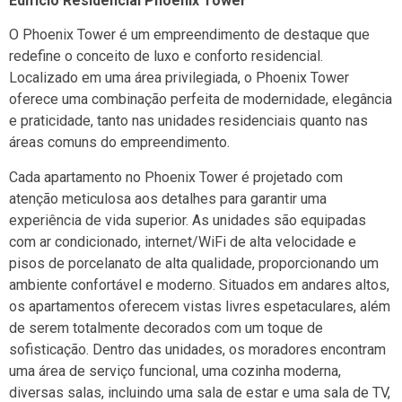
Edifício Residencial Phoenix Tower
O Phoenix Tower é um empreendimento de destaque que
redefine o conceito de luxo e conforto residencial.
Localizado em uma área privilegiada, o Phoenix Tower
oferece uma combinação perfeita de modernidade, elegância
e praticidade, tanto nas unidades residenciais quanto nas
áreas comuns do empreendimento.
Cada apartamento no Phoenix Tower é projetado com
atenção meticulosa aos detalhes para garantir uma
experiência de vida superior. As unidades são equipadas
com ar condicionado, internet/WiFi de alta velocidade e
pisos de porcelanato de alta qualidade, proporcionando um
ambiente confortável e moderno. Situados em andares altos,
os apartamentos oferecem vistas livres espetaculares, além
de serem totalmente decorados com um toque de
sofisticação. Dentro das unidades, os moradores encontram
uma área de serviço funcional, uma cozinha moderna,
diversas salas, incluindo uma sala de estar e uma sala de TV,