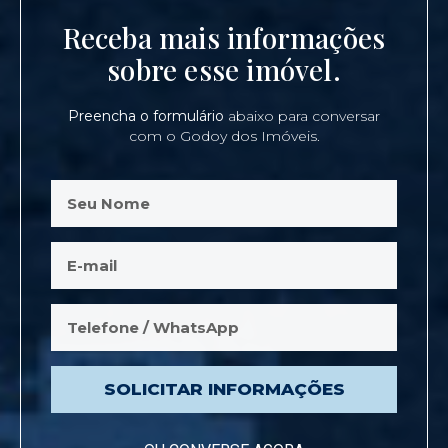
Receba mais informações
sobre esse imóvel.
Preencha o formulário
abaixo para conversar
com o Godoy dos Imóveis.
SOLICITAR INFORMAÇÕES