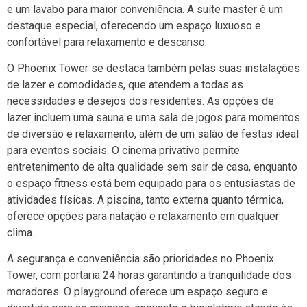
e um lavabo para maior conveniência. A suíte master é um
destaque especial, oferecendo um espaço luxuoso e
confortável para relaxamento e descanso.
O Phoenix Tower se destaca também pelas suas instalações
de lazer e comodidades, que atendem a todas as
necessidades e desejos dos residentes. As opções de
lazer incluem uma sauna e uma sala de jogos para momentos
de diversão e relaxamento, além de um salão de festas ideal
para eventos sociais. O cinema privativo permite
entretenimento de alta qualidade sem sair de casa, enquanto
o espaço fitness está bem equipado para os entusiastas de
atividades físicas. A piscina, tanto externa quanto térmica,
oferece opções para natação e relaxamento em qualquer
clima.
A segurança e conveniência são prioridades no Phoenix
Tower, com portaria 24 horas garantindo a tranquilidade dos
moradores. O playground oferece um espaço seguro e