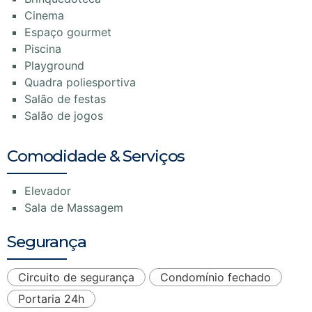
Cinema
Espaço gourmet
Piscina
Playground
Quadra poliesportiva
Salão de festas
Salão de jogos
Comodidade & Serviços
Elevador
Sala de Massagem
Segurança
Circuito de segurança
Condomínio fechado
Portaria 24h