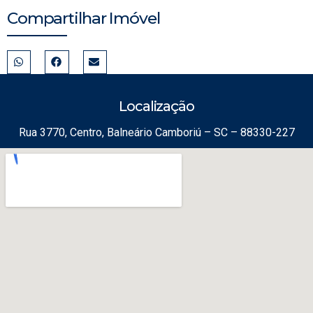
Compartilhar Imóvel
Localização
Rua 3770, Centro, Balneário Camboriú – SC – 88330-227