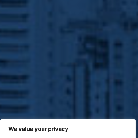
We value your privacy