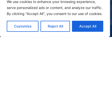
We use cookies to enhance your browsing experience,
serve personalized ads or content, and analyze our traffic.
By clicking "Accept All", you consent to our use of cookies.
Customize
Reject All
Accept All
(47) 9 9977-7630
WHATSAPP