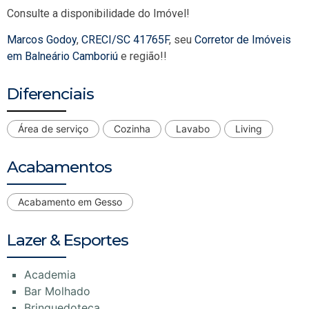
Consulte a disponibilidade do Imóvel!
Marcos Godoy
,
CRECI/SC 41765F
, seu
Corretor de Imóveis
em Balneário Camboriú
e região!!
Diferenciais
Área de serviço
Cozinha
Lavabo
Living
Acabamentos
Acabamento em Gesso
Lazer & Esportes
Academia
Bar Molhado
Brinquedoteca