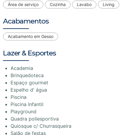
Área de serviço
Cozinha
Lavabo
Living
Acabamentos
Acabamento em Gesso
Lazer & Esportes
Academia
Brinquedoteca
Espaço gourmet
Espelho d' água
Piscina
Piscina Infantil
Playground
Quadra poliesportiva
Quiosque c/ Churrasqueira
Salão de festas