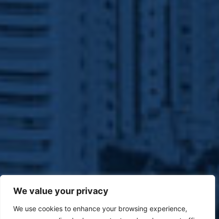
We value your privacy
We use cookies to enhance your browsing experience,