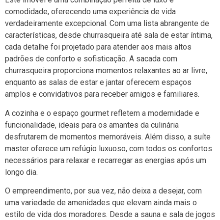
comodidade, oferecendo uma experiência de vida
verdadeiramente excepcional. Com uma lista abrangente de
características, desde churrasqueira até sala de estar íntima,
cada detalhe foi projetado para atender aos mais altos
padrões de conforto e sofisticação. A sacada com
churrasqueira proporciona momentos relaxantes ao ar livre,
enquanto as salas de estar e jantar oferecem espaços
amplos e convidativos para receber amigos e familiares.
A cozinha e o espaço gourmet refletem a modernidade e
funcionalidade, ideais para os amantes da culinária
desfrutarem de momentos memoráveis. Além disso, a suíte
master oferece um refúgio luxuoso, com todos os confortos
necessários para relaxar e recarregar as energias após um
longo dia.
O empreendimento, por sua vez, não deixa a desejar, com
uma variedade de amenidades que elevam ainda mais o
estilo de vida dos moradores. Desde a sauna e sala de jogos