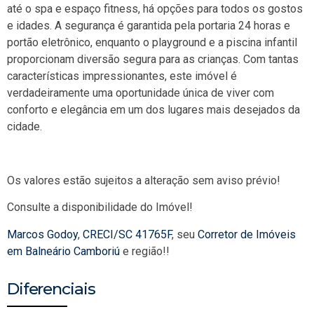
até o spa e espaço fitness, há opções para todos os gostos
e idades. A segurança é garantida pela portaria 24 horas e
portão eletrônico, enquanto o playground e a piscina infantil
proporcionam diversão segura para as crianças. Com tantas
características impressionantes, este imóvel é
verdadeiramente uma oportunidade única de viver com
conforto e elegância em um dos lugares mais desejados da
cidade.
Os valores estão sujeitos a alteração sem aviso prévio!
Consulte a disponibilidade do Imóvel!
Marcos Godoy
,
CRECI/SC 41765F
, seu
Corretor de Imóveis
em Balneário Camboriú
e região!!
Diferenciais