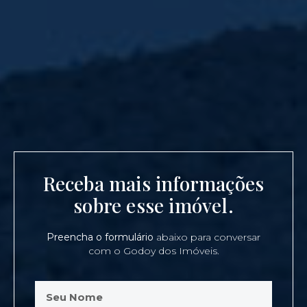
Receba mais informações
sobre esse imóvel.
Preencha o formulário
abaixo para conversar
com o Godoy dos Imóveis.