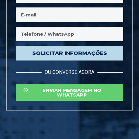
SOLICITAR INFORMAÇÕES
OU CONVERSE AGORA
ENVIAR MENSAGEM NO
WHATSAPP