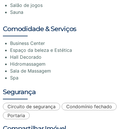
Salão de jogos
Sauna
Comodidade & Serviços
Business Center
Espaço da beleza e Estética
Hall Decorado
Hidromassagem
Sala de Massagem
Spa
Segurança
Circuito de segurança
Condomínio fechado
Portaria
Compartilhar Imóvel