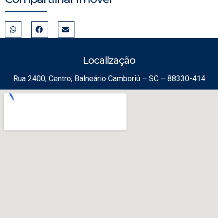
Localização
Rua 2400, Centro, Balneário Camboriú – SC – 88330-414