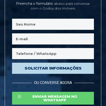
Preencha o formulário
abaixo para conversar
com o Godoy dos Imóveis.
SOLICITAR INFORMAÇÕES
OU CONVERSE AGORA
ENVIAR MENSAGEM NO
WHATSAPP