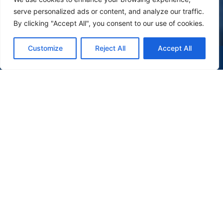
serve personalized ads or content, and analyze our traffic.
By clicking "Accept All", you consent to our use of cookies.
Customize
Reject All
Accept All
(47) 9 9977-7630
WHATSAPP