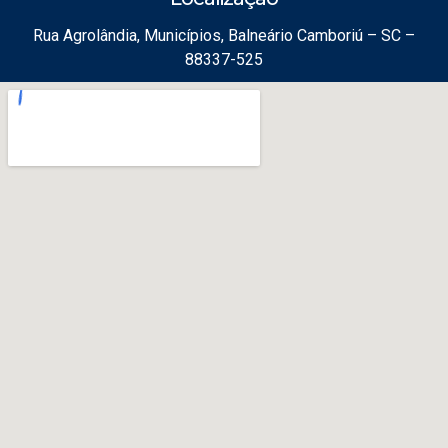
Rua Agrolândia, Municípios, Balneário Camboriú – SC –
88337-525