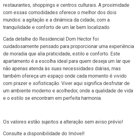
restaurantes, shoppings e centros culturais. A proximidade
com essas comodidades oferece o melhor dos dois
mundos: a agitação e a dinâmica da cidade, com a
tranquilidade e conforto de um lar bem localizado.
Cada detalhe do Residencial Dom Hector foi
cuidadosamente pensado para proporcionar uma experiência
de moradia que alia praticidade, estilo e conforto. Este
apartamento é a escolha ideal para quem deseja um lar que
não apenas atenda às suas necessidades diárias, mas
também ofereça um espaço onde cada momento é vivido
com prazer e sofisticação. Viver aqui significa desfrutar de
um ambiente moderno e acolhedor, onde a qualidade de vida
e o estilo se encontram em perfeita harmonia.
Os valores estão sujeitos a alteração sem aviso prévio!
Consulte a disponibilidade do Imóvel!