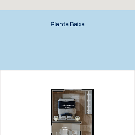
Planta Baixa