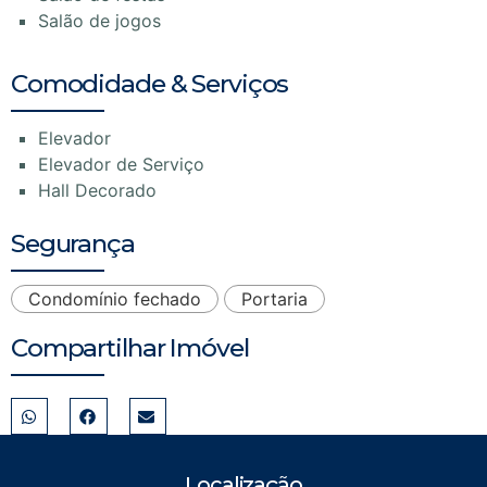
Salão de jogos
Comodidade & Serviços
Elevador
Elevador de Serviço
Hall Decorado
Segurança
Condomínio fechado
Portaria
Compartilhar Imóvel
Localização