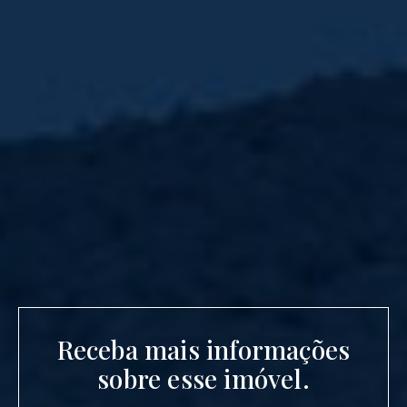
Receba mais informações
sobre esse imóvel.