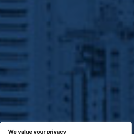
We value your privacy