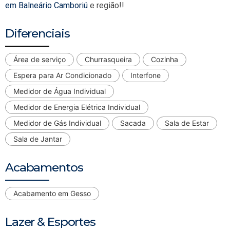
em Balneário Camboriú
e região!!
Diferenciais
Área de serviço
Churrasqueira
Cozinha
Espera para Ar Condicionado
Interfone
Medidor de Água Individual
Medidor de Energia Elétrica Individual
Medidor de Gás Individual
Sacada
Sala de Estar
Sala de Jantar
Acabamentos
Acabamento em Gesso
Lazer & Esportes