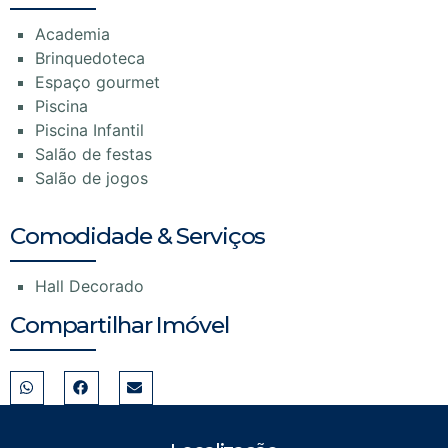
Academia
Brinquedoteca
Espaço gourmet
Piscina
Piscina Infantil
Salão de festas
Salão de jogos
Comodidade & Serviços
Hall Decorado
Compartilhar Imóvel