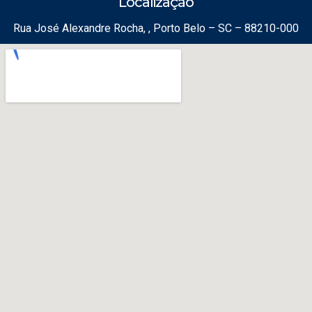
Localização
Rua José Alexandre Rocha, , Porto Belo – SC – 88210-000