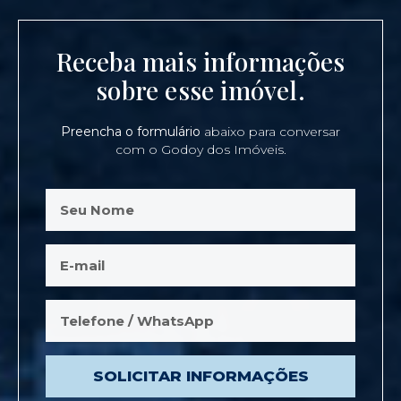
Receba mais informações
sobre esse imóvel.
Preencha o formulário
abaixo para conversar
com o Godoy dos Imóveis.
SOLICITAR INFORMAÇÕES