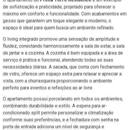
de sofisticação e praticidade, projetado para oferecer o
máximo em conforto e funcionalidade. Com acabamentos em
gesso que garantem um toque elegante e moderno, o
espaço é ideal para quem busca um ambiente refinado.
O living integrado promove uma sensação de amplitude e
fluidez, conectando harmoniosamente a sala de estar, a sala
de jantar e a cozinha. A cozinha é bem equipada e a área de
serviço é prática e funcional, atendendo todas as suas
necessidades diárias. A sacada, que conta com fechamento
de vidro, oferece um espaço extra para relaxar e apreciar a
vista, com a churrasqueira proporcionando o ambiente
perfeito para eventos e refeições ao ar livre.
O apartamento possui porcelanato em todos os ambientes,
combinando durabilidade e estilo. A espera para ar-
condicionado split permite personalizar a climatização
conforme suas preferências, e a fechadura com senha na
porta de entrada adiciona um nível de segurança e