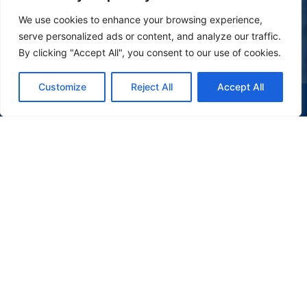
We use cookies to enhance your browsing experience,
serve personalized ads or content, and analyze our traffic.
By clicking "Accept All", you consent to our use of cookies.
Customize
Reject All
Accept All
(47) 9 9977-7630
WHATSAPP