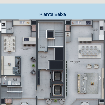
Planta Baixa