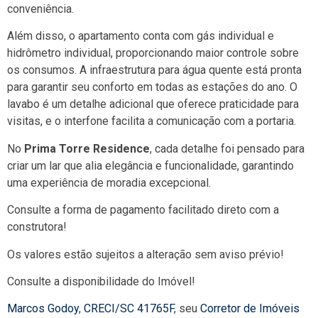
conveniência.
Além disso, o apartamento conta com gás individual e
hidrômetro individual, proporcionando maior controle sobre
os consumos. A infraestrutura para água quente está pronta
para garantir seu conforto em todas as estações do ano. O
lavabo é um detalhe adicional que oferece praticidade para
visitas, e o interfone facilita a comunicação com a portaria.
No
Prima Torre Residence
, cada detalhe foi pensado para
criar um lar que alia elegância e funcionalidade, garantindo
uma experiência de moradia excepcional.
Consulte a forma de pagamento facilitado direto com a
construtora!
Os valores estão sujeitos a alteração sem aviso prévio!
Consulte a disponibilidade do Imóvel!
Marcos Godoy
,
CRECI/SC 41765F
, seu
Corretor de Imóveis