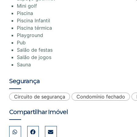
Mini golf
Piscina
Piscina Infantil
Piscina térmica
Playground
Pub
Salão de festas
Salão de jogos
Sauna
Segurança
Circuito de segurança
Condomínio fechado
Compartilhar Imóvel