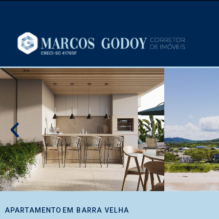
APARTAMENTO
EM
BARRA VELHA