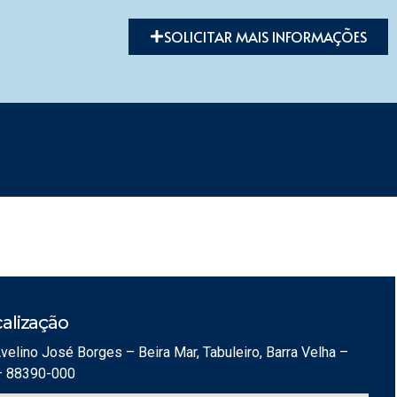
SOLICITAR MAIS INFORMAÇÕES
alização
velino José Borges – Beira Mar, Tabuleiro, Barra Velha –
– 88390-000