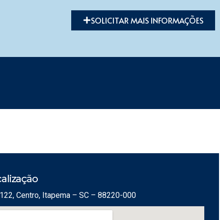
SOLICITAR MAIS INFORMAÇÕES
alização
122, Centro, Itapema – SC – 88220-000