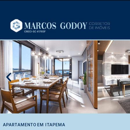
APARTAMENTO
EM
ITAPEMA