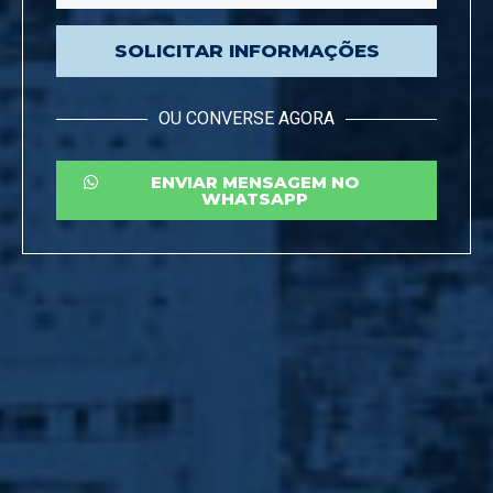
SOLICITAR INFORMAÇÕES
OU CONVERSE AGORA
ENVIAR MENSAGEM NO
WHATSAPP