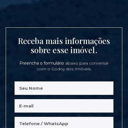
Receba mais informações
sobre esse imóvel.
Preencha o formulário
abaixo para conversar
com o Godoy dos Imóveis.