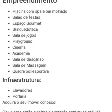
Empreendimento
Piscina com spa e bar molhado
Salão de festas
Espaço Gourmet
Brinquedoteca
Sala de jogos
Playground
Cinema
Academia
Sala de descanso
Sala de Massagem
Quadra poliesportiva
Infraestrutura:
Elevadores
Portaria
Adquira o seu imóvel conosco!