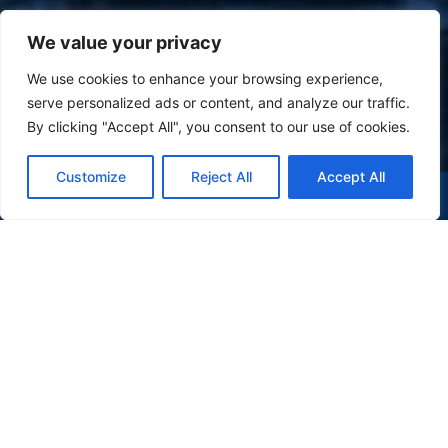
We value your privacy
We use cookies to enhance your browsing experience,
serve personalized ads or content, and analyze our traffic.
By clicking "Accept All", you consent to our use of cookies.
Customize
Reject All
Accept All
(47) 9 9977-7630
WHATSAPP