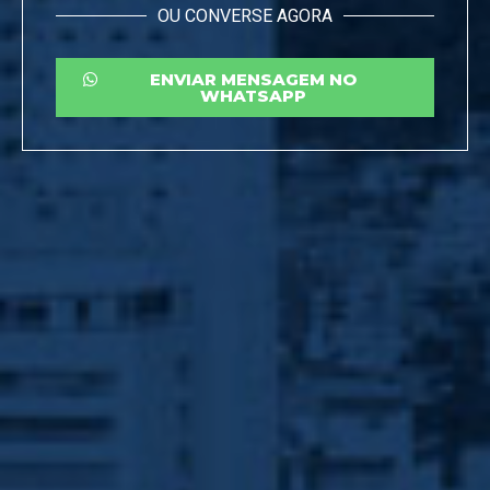
OU CONVERSE AGORA
ENVIAR MENSAGEM NO
WHATSAPP