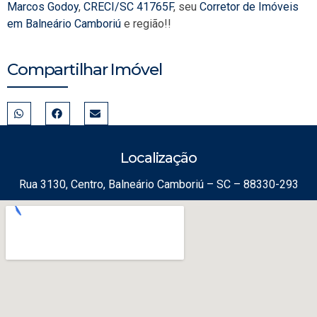
Marcos Godoy
,
CRECI/SC 41765F
, seu
Corretor de Imóveis
em Balneário Camboriú
e região!!
Compartilhar Imóvel
Localização
Rua 3130, Centro, Balneário Camboriú – SC – 88330-293