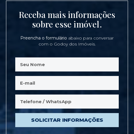
Receba mais informações
sobre esse imóvel.
Preencha o formulário
abaixo para conversar
com o Godoy dos Imóveis.
SOLICITAR INFORMAÇÕES