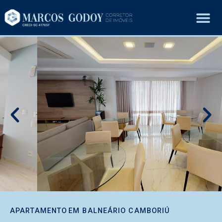
APARTAMENTO
EM
BALNEÁRIO CAMBORIÚ