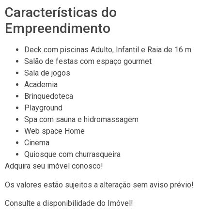
Características do
Empreendimento
Deck com piscinas Adulto, Infantil e Raia de 16 m
Salão de festas com espaço gourmet
Sala de jogos
Academia
Brinquedoteca
Playground
Spa com sauna e hidromassagem
Web space Home
Cinema
Quiosque com churrasqueira
Adquira seu imóvel conosco!
Os valores estão sujeitos a alteração sem aviso prévio!
Consulte a disponibilidade do Imóvel!