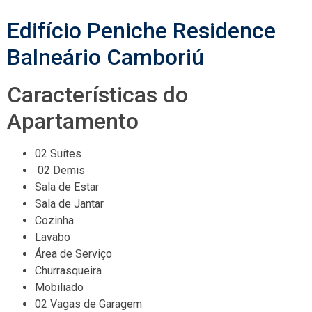
Edifício Peniche Residence
Balneário Camboriú
Características do
Apartamento
02 Suítes
02 Demis
Sala de Estar
Sala de Jantar
Cozinha
Lavabo
Área de Serviço
Churrasqueira
Mobiliado
02 Vagas de Garagem