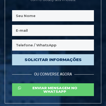
SOLICITAR INFORMAÇÕES
OU CONVERSE AGORA
ENVIAR MENSAGEM NO
WHATSAPP