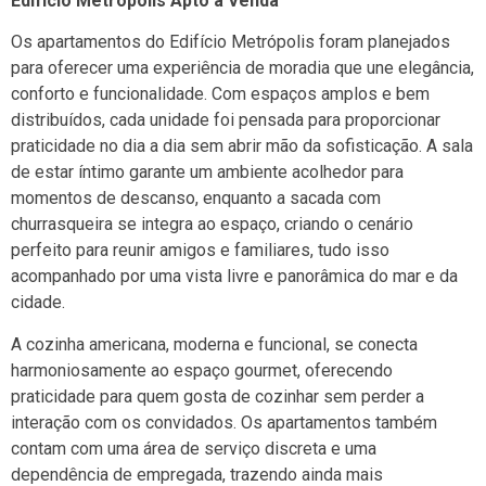
Edifício Metrópolis Apto à Venda
Os apartamentos do Edifício Metrópolis foram planejados
para oferecer uma experiência de moradia que une elegância,
conforto e funcionalidade. Com espaços amplos e bem
distribuídos, cada unidade foi pensada para proporcionar
praticidade no dia a dia sem abrir mão da sofisticação. A sala
de estar íntimo garante um ambiente acolhedor para
momentos de descanso, enquanto a sacada com
churrasqueira se integra ao espaço, criando o cenário
perfeito para reunir amigos e familiares, tudo isso
acompanhado por uma vista livre e panorâmica do mar e da
cidade.
A cozinha americana, moderna e funcional, se conecta
harmoniosamente ao espaço gourmet, oferecendo
praticidade para quem gosta de cozinhar sem perder a
interação com os convidados. Os apartamentos também
contam com uma área de serviço discreta e uma
dependência de empregada, trazendo ainda mais