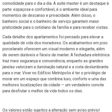
comodidade para o dia a dia. A suíte master é um destaque à
parte: espaçosa e confortável, é o ambiente ideal para
momentos de descanso e privacidade. Além disso, o
banheiro social e o banheiro de serviço garantem maior
praticidade para o cotidiano da família e para receber visitas.
Cada detalhe dos apartamentos foi pensado para elevar a
qualidade de vida dos moradores. Os acabamentos em piso
porcelanato oferecem um visual moderno e elegante, além
de serem duráveis e fáceis de manter. A fechadura eletrônica
traz mais segurança e conveniência, enquanto as grandes
janelas valorizam a iluminação natural e a vista deslumbrante
para o mar. Viver no Edifício Metrópolis é ter o privilégio de
morar em um espaço que combina luxo, conforto e uma das
melhores localizações da cidade — um verdadeiro convite
para desfrutar o melhor da vida todos os dias.
Os valores estão sujeitos a alteração sem aviso prévio!