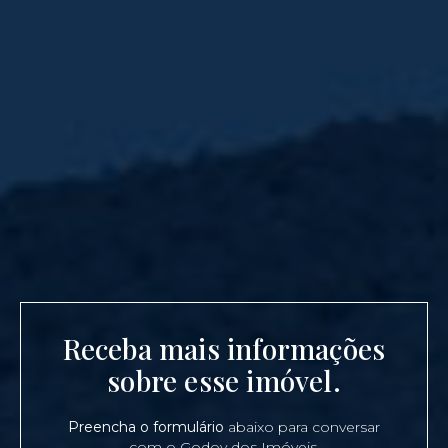
Receba mais informações
sobre esse imóvel.
Preencha o formulário
abaixo para conversar
com o Godoy dos Imóveis.