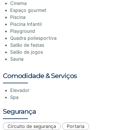
Cinema
Espaço gourmet
Piscina
Piscina Infantil
Playground
Quadra poliesportiva
Salão de festas
Salão de jogos
Sauna
Comodidade & Serviços
Elevador
Spa
Segurança
Circuito de segurança
Portaria