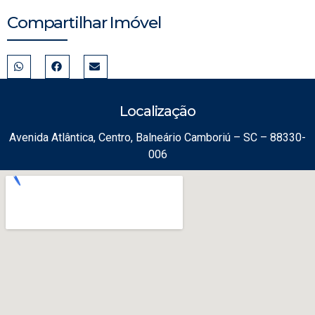
Compartilhar Imóvel
Localização
Avenida Atlântica, Centro, Balneário Camboriú – SC – 88330-
006