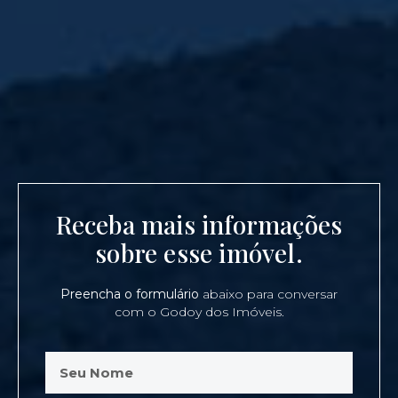
Receba mais informações
sobre esse imóvel.
Preencha o formulário
abaixo para conversar
com o Godoy dos Imóveis.