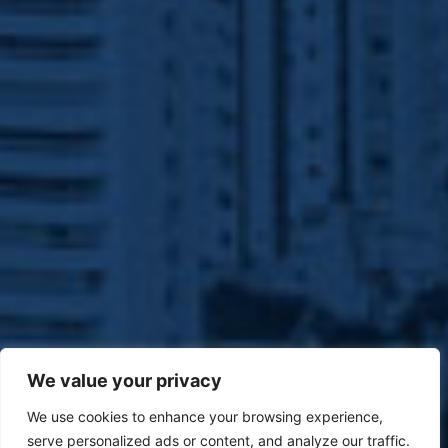
We value your privacy
We use cookies to enhance your browsing experience,
serve personalized ads or content, and analyze our traffic.