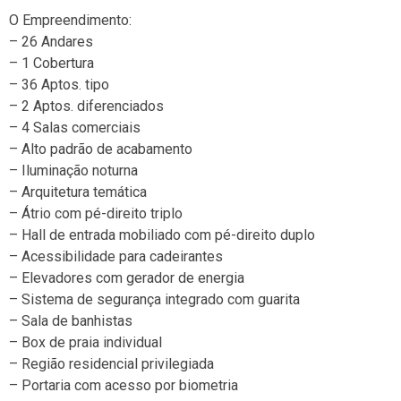
O Empreendimento:
– 26 Andares
– 1 Cobertura
– 36 Aptos. tipo
– 2 Aptos. diferenciados
– 4 Salas comerciais
– Alto padrão de acabamento
– Iluminação noturna
– Arquitetura temática
– Átrio com pé-direito triplo
– Hall de entrada mobiliado com pé-direito duplo
– Acessibilidade para cadeirantes
– Elevadores com gerador de energia
– Sistema de segurança integrado com guarita
– Sala de banhistas
– Box de praia individual
– Região residencial privilegiada
– Portaria com acesso por biometria