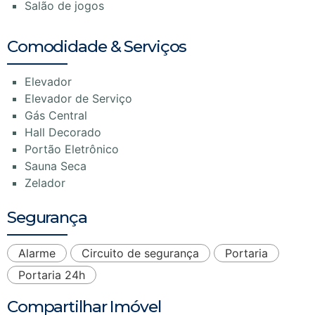
Salão de jogos
Comodidade & Serviços
Elevador
Elevador de Serviço
Gás Central
Hall Decorado
Portão Eletrônico
Sauna Seca
Zelador
Segurança
Alarme
Circuito de segurança
Portaria
Portaria 24h
Compartilhar Imóvel