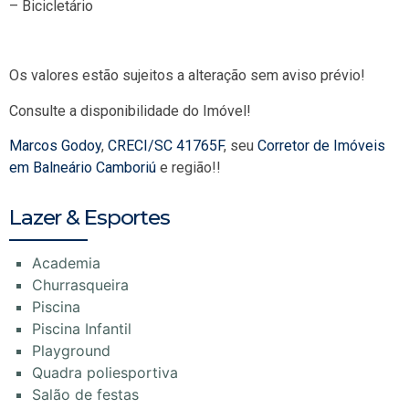
– Bicicletário
Os valores estão sujeitos a alteração sem aviso prévio!
Consulte a disponibilidade do Imóvel!
Marcos Godoy
,
CRECI/SC 41765F
, seu
Corretor de Imóveis
em Balneário Camboriú
e região!!
Lazer & Esportes
Academia
Churrasqueira
Piscina
Piscina Infantil
Playground
Quadra poliesportiva
Salão de festas