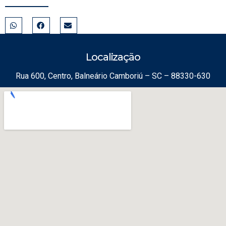
Localização
Rua 600, Centro, Balneário Camboriú – SC – 88330-630