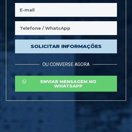
SOLICITAR INFORMAÇÕES
OU CONVERSE AGORA
ENVIAR MENSAGEM NO
WHATSAPP