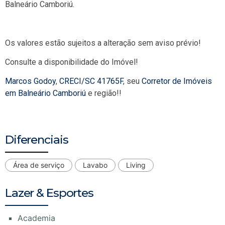
Balneário Camboriú.
Os valores estão sujeitos a alteração sem aviso prévio!
Consulte a disponibilidade do Imóvel!
Marcos Godoy
,
CRECI/SC 41765F
, seu
Corretor de Imóveis
em Balneário Camboriú
e região!!
Diferenciais
Área de serviço
Lavabo
Living
Lazer & Esportes
Academia