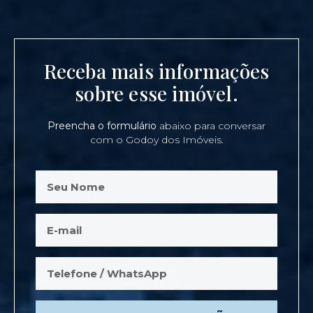
Receba mais informações
sobre esse imóvel.
Preencha o formulário
abaixo para conversar
com o Godoy dos Imóveis.