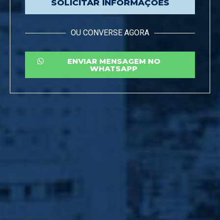
SOLICITAR INFORMAÇÕES
OU CONVERSE AGORA
ENVIAR MENSAGEM NO
WHATSAPP