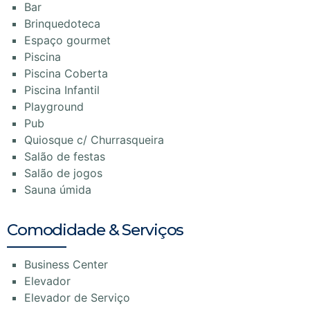
Bar
Brinquedoteca
Espaço gourmet
Piscina
Piscina Coberta
Piscina Infantil
Playground
Pub
Quiosque c/ Churrasqueira
Salão de festas
Salão de jogos
Sauna úmida
Comodidade & Serviços
Business Center
Elevador
Elevador de Serviço