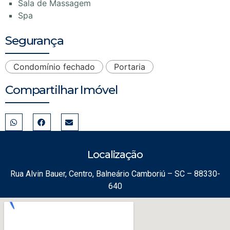
Sala de Massagem
Spa
Segurança
Condomínio fechado
Portaria
Compartilhar Imóvel
Localização
Rua Alvin Bauer, Centro, Balneário Camboriú – SC – 88330-
640