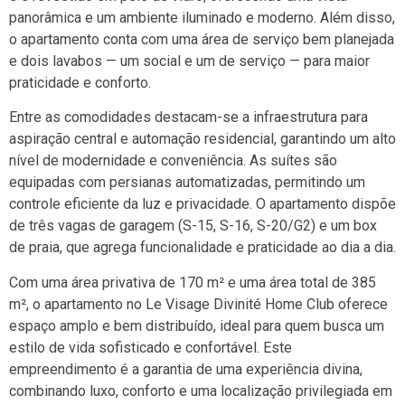
panorâmica e um ambiente iluminado e moderno. Além disso,
o apartamento conta com uma área de serviço bem planejada
e dois lavabos — um social e um de serviço — para maior
praticidade e conforto.
Entre as comodidades destacam-se a infraestrutura para
aspiração central e automação residencial, garantindo um alto
nível de modernidade e conveniência. As suítes são
equipadas com persianas automatizadas, permitindo um
controle eficiente da luz e privacidade. O apartamento dispõe
de três vagas de garagem (S-15, S-16, S-20/G2) e um box
de praia, que agrega funcionalidade e praticidade ao dia a dia.
Com uma área privativa de 170 m² e uma área total de 385
m², o apartamento no Le Visage Divinité Home Club oferece
espaço amplo e bem distribuído, ideal para quem busca um
estilo de vida sofisticado e confortável. Este
empreendimento é a garantia de uma experiência divina,
combinando luxo, conforto e uma localização privilegiada em