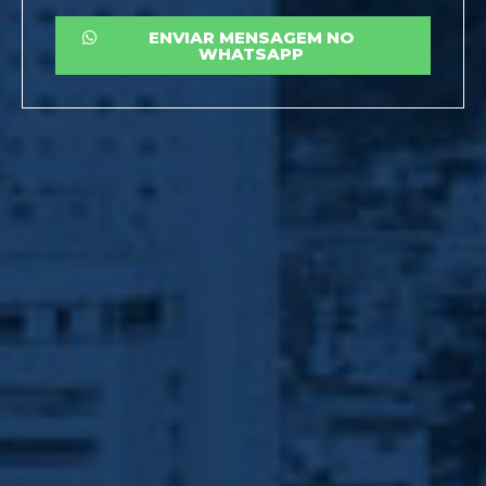
ENVIAR MENSAGEM NO
WHATSAPP