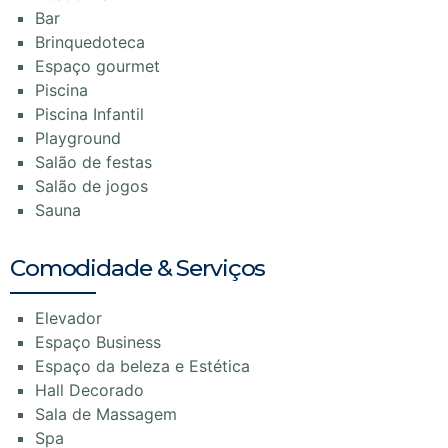
Bar
Brinquedoteca
Espaço gourmet
Piscina
Piscina Infantil
Playground
Salão de festas
Salão de jogos
Sauna
Comodidade & Serviços
Elevador
Espaço Business
Espaço da beleza e Estética
Hall Decorado
Sala de Massagem
Spa