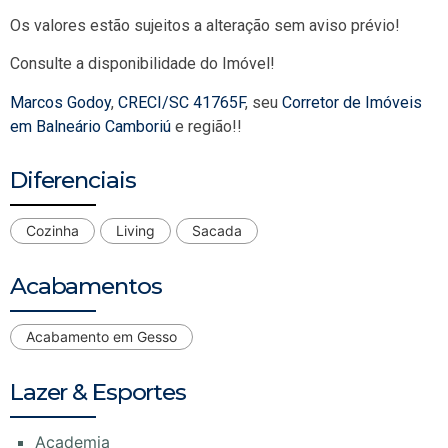
Os valores estão sujeitos a alteração sem aviso prévio!
Consulte a disponibilidade do Imóvel!
Marcos Godoy
,
CRECI/SC 41765F
, seu
Corretor de Imóveis
em Balneário Camboriú
e região!!
Diferenciais
Cozinha
Living
Sacada
Acabamentos
Acabamento em Gesso
Lazer & Esportes
Academia