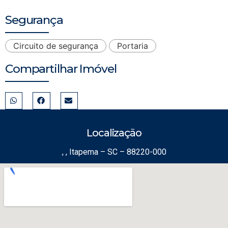
Segurança
Circuito de segurança
Portaria
Compartilhar Imóvel
Localização
, , Itapema – SC – 88220-000