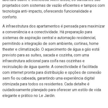
projetados com sistemas de vazão eficientes e tampos com
tecnologia anti-impacto, oferecendo funcionalidade e
conforto.
A infraestrutura dos apartamentos é pensada para maximizar
a conveniência e a conectividade. Há preparação para
sistemas de aspiração central e automação residencial,
permitindo a integração de som ambiente, cortinas, home
theater e climatização. O aquecimento de água a gás está
previsto para as suítes, sacada e cozinha, com uma
infraestrutura adicional para coifa nas cozinhas e
recirculação de água quente. A conectividade é facilitada
com internet pronta para distribuição e opções de conexão
sem fio ou cabeada, garantindo uma experiência digital
otimizada para todos os residentes. Cada detalhe é
cuidadosamente planejado para oferecer um estilo de vida
elegante e prático no Le Jardin.