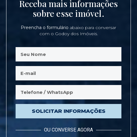
Receba mais informações
sobre esse imóvel.
Preencha o formulário
abaixo para conversar
com o Godoy dos Imóveis.
SOLICITAR INFORMAÇÕES
OU CONVERSE AGORA