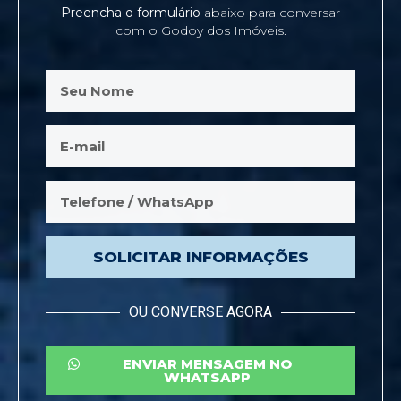
Preencha o formulário
abaixo para conversar
com o Godoy dos Imóveis.
SOLICITAR INFORMAÇÕES
OU CONVERSE AGORA
ENVIAR MENSAGEM NO
WHATSAPP