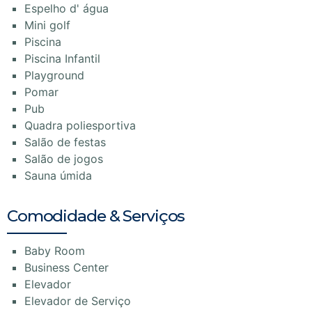
Espelho d' água
Mini golf
Piscina
Piscina Infantil
Playground
Pomar
Pub
Quadra poliesportiva
Salão de festas
Salão de jogos
Sauna úmida
Comodidade & Serviços
Baby Room
Business Center
Elevador
Elevador de Serviço