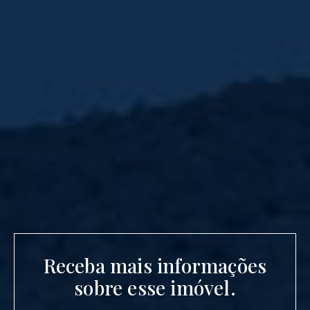
Receba mais informações
sobre esse imóvel.