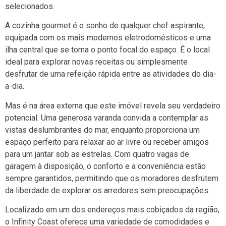
selecionados.
A cozinha gourmet é o sonho de qualquer chef aspirante,
equipada com os mais modernos eletrodomésticos e uma
ilha central que se torna o ponto focal do espaço. É o local
ideal para explorar novas receitas ou simplesmente
desfrutar de uma refeição rápida entre as atividades do dia-
a-dia.
Mas é na área externa que este imóvel revela seu verdadeiro
potencial. Uma generosa varanda convida a contemplar as
vistas deslumbrantes do mar, enquanto proporciona um
espaço perfeito para relaxar ao ar livre ou receber amigos
para um jantar sob as estrelas. Com quatro vagas de
garagem à disposição, o conforto e a conveniência estão
sempre garantidos, permitindo que os moradores desfrutem
da liberdade de explorar os arredores sem preocupações.
Localizado em um dos endereços mais cobiçados da região,
o Infinity Coast oferece uma variedade de comodidades e