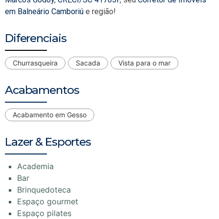
em Balneário Camboriú
e região!
Diferenciais
Churrasqueira
Sacada
Vista para o mar
Acabamentos
Acabamento em Gesso
Lazer & Esportes
Academia
Bar
Brinquedoteca
Espaço gourmet
Espaço pilates