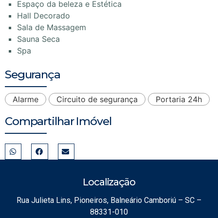
Espaço da beleza e Estética
Hall Decorado
Sala de Massagem
Sauna Seca
Spa
Segurança
Alarme
Circuito de segurança
Portaria 24h
Compartilhar Imóvel
Localização
Rua Julieta Lins, Pioneiros, Balneário Camboriú – SC –
88331-010