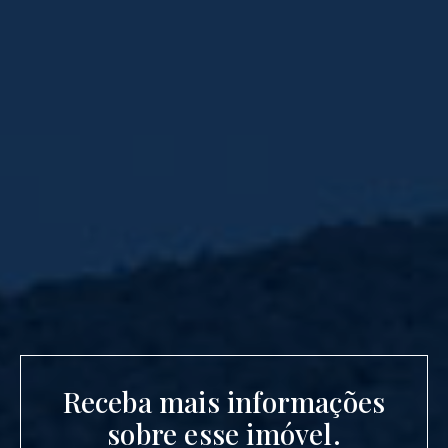
Receba mais informações
sobre esse imóvel.