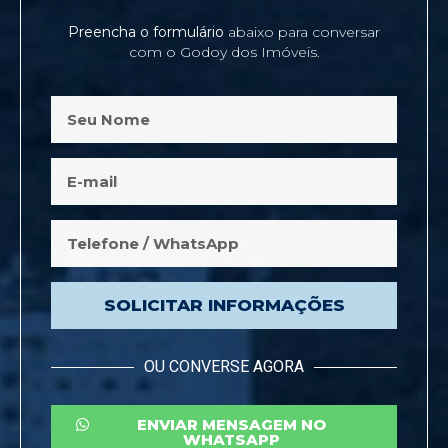
Preencha o formulário
abaixo para conversar
com o Godoy dos Imóveis.
SOLICITAR INFORMAÇÕES
OU CONVERSE AGORA
ENVIAR MENSAGEM NO
WHATSAPP