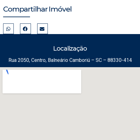
Compartilhar Imóvel
Localização
Rua 2050, Centro, Balneário Camboriú – SC – 88330-414