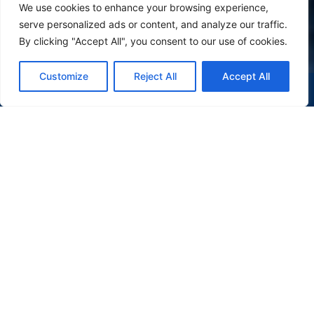
We use cookies to enhance your browsing experience,
serve personalized ads or content, and analyze our traffic.
By clicking "Accept All", you consent to our use of cookies.
Customize
Reject All
Accept All
(47) 9 9977-7630
WHATSAPP