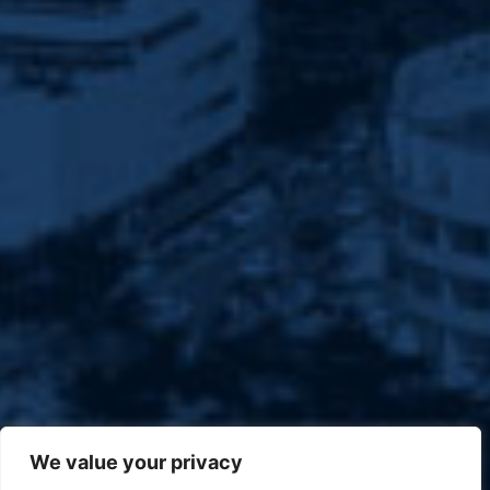
We value your privacy