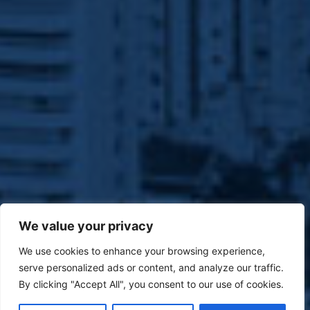
We value your privacy
We use cookies to enhance your browsing experience,
serve personalized ads or content, and analyze our traffic.
By clicking "Accept All", you consent to our use of cookies.