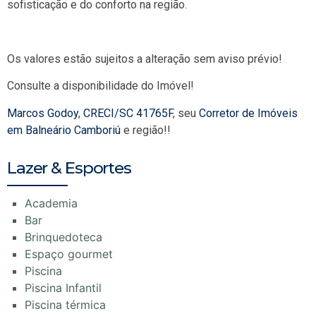
sofisticação e do conforto na região.
Os valores estão sujeitos a alteração sem aviso prévio!
Consulte a disponibilidade do Imóvel!
Marcos Godoy
,
CRECI/SC 41765F
, seu
Corretor de Imóveis
em Balneário Camboriú
e região!!
Lazer & Esportes
Academia
Bar
Brinquedoteca
Espaço gourmet
Piscina
Piscina Infantil
Piscina térmica