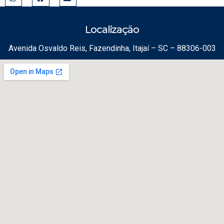
Localização
Avenida Osvaldo Reis, Fazendinha, Itajaí – SC – 88306-003