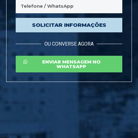
SOLICITAR INFORMAÇÕES
OU CONVERSE AGORA
ENVIAR MENSAGEM NO
WHATSAPP