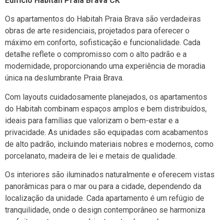
Edifício Habitah Praia Brava CK
Os apartamentos do Habitah Praia Brava são verdadeiras
obras de arte residenciais, projetados para oferecer o
máximo em conforto, sofisticação e funcionalidade. Cada
detalhe reflete o compromisso com o alto padrão e a
modernidade, proporcionando uma experiência de moradia
única na deslumbrante Praia Brava.
Com layouts cuidadosamente planejados, os apartamentos
do Habitah combinam espaços amplos e bem distribuídos,
ideais para famílias que valorizam o bem-estar e a
privacidade. As unidades são equipadas com acabamentos
de alto padrão, incluindo materiais nobres e modernos, como
porcelanato, madeira de lei e metais de qualidade.
Os interiores são iluminados naturalmente e oferecem vistas
panorâmicas para o mar ou para a cidade, dependendo da
localização da unidade. Cada apartamento é um refúgio de
tranquilidade, onde o design contemporâneo se harmoniza