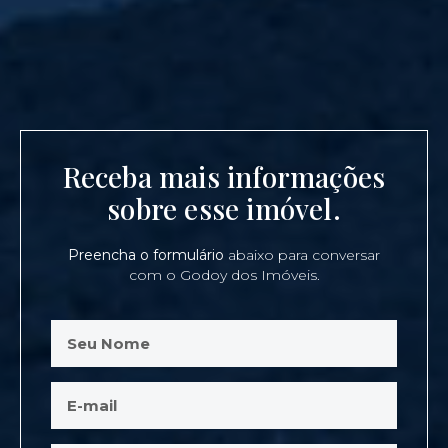
Receba mais informações
sobre esse imóvel.
Preencha o formulário
abaixo para conversar
com o Godoy dos Imóveis.