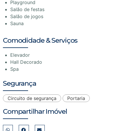
Playground
Salão de festas
Salão de jogos
Sauna
Comodidade & Serviços
Elevador
Hall Decorado
Spa
Segurança
Circuito de segurança
Portaria
Compartilhar Imóvel