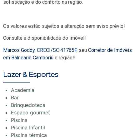
sofisticação e do conforto na região.
Os valores estão sujeitos a alteração sem aviso prévio!
Consulte a disponibilidade do Imóvel!
Marcos Godoy
,
CRECI/SC 41765F
, seu
Corretor de Imóveis
em Balneário Camboriú
e região!!
Lazer & Esportes
Academia
Bar
Brinquedoteca
Espaço gourmet
Piscina
Piscina Infantil
Piscina térmica