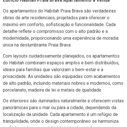
Edifício Habitah Praia Brava Apartamento à Venda
Os apartamentos do Habitah Praia Brava são verdadeiras
obras de arte residenciais, projetados para oferecer o
máximo em conforto, sofisticação e funcionalidade. Cada
detalhe reflete o compromisso com o alto padrão e a
modernidade, proporcionando uma experiência de moradia
única na deslumbrante Praia Brava.
Com layouts cuidadosamente planejados, os apartamentos
do Habitah combinam espaços amplos e bem distribuídos,
ideais para famílias que valorizam o bem-estar e a
privacidade. As unidades são equipadas com acabamentos
de alto padrão, incluindo materiais nobres e modernos, como
porcelanato, madeira de lei e metais de qualidade.
Os interiores são iluminados naturalmente e oferecem vistas
panorâmicas para o mar ou para a cidade, dependendo da
localização da unidade. Cada apartamento é um refúgio de
tranquilidade, onde o design contemporâneo se harmoniza