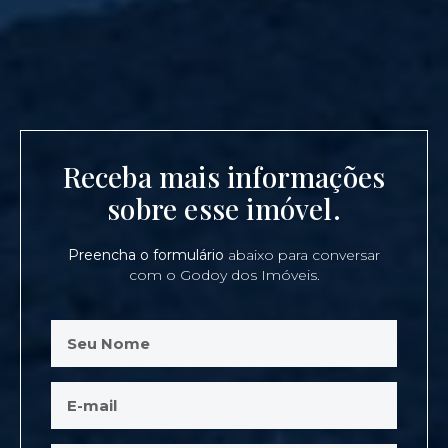
Receba mais informações
sobre esse imóvel.
Preencha o formulário
abaixo para conversar
com o Godoy dos Imóveis.