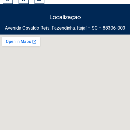
Localização
Avenida Osvaldo Reis, Fazendinha, Itajaí – SC – 88306-003