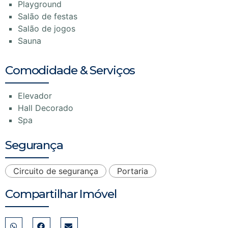
Playground
Salão de festas
Salão de jogos
Sauna
Comodidade & Serviços
Elevador
Hall Decorado
Spa
Segurança
Circuito de segurança
Portaria
Compartilhar Imóvel