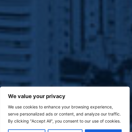
We value your privacy
We use cookies to enhance your browsing experience,
serve personalized ads or content, and analyze our traffic.
By clicking "Accept All", you consent to our use of cookies.