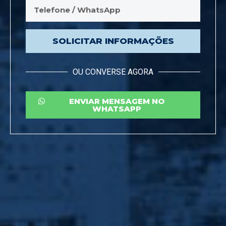
SOLICITAR INFORMAÇÕES
OU CONVERSE AGORA
ENVIAR MENSAGEM NO
WHATSAPP