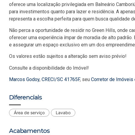
oferece uma localização privilegiada em Balneário Cambori
para investimentos quanto para lazer e residência. A apenas
representa a escolha perfeita para quem busca qualidade de 
Não perca a oportunidade de residir no Green Hills, onde c
oferecer uma experiência ímpar de moradia de alto padrão. 
e assegurar um espaço exclusivo em um dos empreendimen
Os valores estão sujeitos a alteração sem aviso prévio!
Consulte a disponibilidade do Imóvel!
Marcos Godoy
,
CRECI/SC 41765F
, seu
Corretor de Imóveis
Diferenciais
Área de serviço
Lavabo
Acabamentos