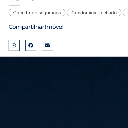
Circuito de segurança
Condomínio fechado
Compartilhar Imóvel