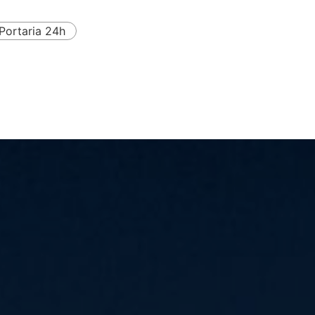
Portaria 24h