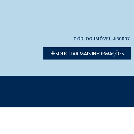
CÓD. DO IMÓVEL #30007
SOLICITAR MAIS INFORMAÇÕES