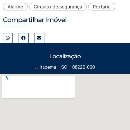
Alarme
Circuito de segurança
Portaria
Compartilhar Imóvel
Localização
, , Itapema – SC – 88220-000