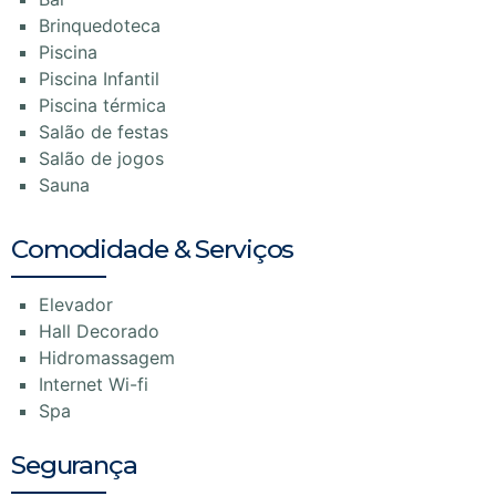
Brinquedoteca
Piscina
Piscina Infantil
Piscina térmica
Salão de festas
Salão de jogos
Sauna
Comodidade & Serviços
Elevador
Hall Decorado
Hidromassagem
Internet Wi-fi
Spa
Segurança