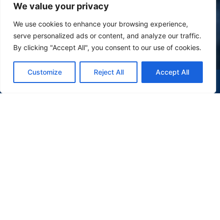
We value your privacy
We use cookies to enhance your browsing experience,
serve personalized ads or content, and analyze our traffic.
By clicking "Accept All", you consent to our use of cookies.
Customize
Reject All
Accept All
(47) 9 9977-7630
WHATSAPP