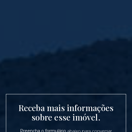
Receba mais informações
sobre esse imóvel.
Preencha o formulário
abaixo para conversar