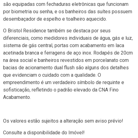
são equipadas com fechaduras eletrônicas que funcionam
por biometria ou senha, e os banheiros das suítes possuem
desembaçador de espelho e toalheiro aquecido.
O Bristol Residence também se destaca por seus
diferenciais, como medidores individuais de água, gás e luz,
sistema de gás central, portas com acabamento em laca
acetinada branca e ferragens de aço inox. Rodapés de 20cm
na área social e banheiros revestidos em porcelanato com
bacias de acionamento dual flush são alguns dos detalhes
que evidenciam o cuidado com a qualidade. O
empreendimento é um verdadeiro símbolo de requinte e
sofisticação, refletindo o padrão elevado da CNA Fino
Acabamento.
Os valores estão sujeitos a alteração sem aviso prévio!
Consulte a disponibilidade do Imóvel!