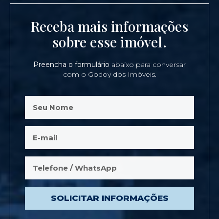
Receba mais informações
sobre esse imóvel.
Preencha o formulário
abaixo para conversar
com o Godoy dos Imóveis.
SOLICITAR INFORMAÇÕES