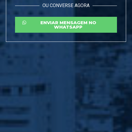
OU CONVERSE AGORA
ENVIAR MENSAGEM NO
WHATSAPP