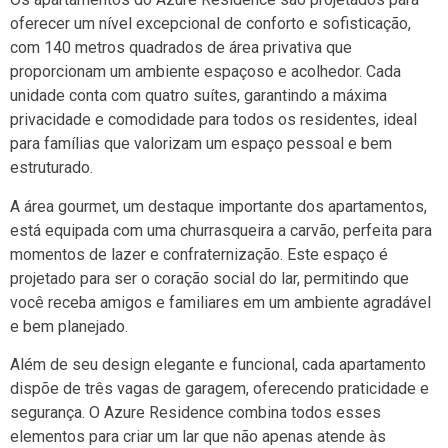
oferecer um nível excepcional de conforto e sofisticação,
com 140 metros quadrados de área privativa que
proporcionam um ambiente espaçoso e acolhedor. Cada
unidade conta com quatro suítes, garantindo a máxima
privacidade e comodidade para todos os residentes, ideal
para famílias que valorizam um espaço pessoal e bem
estruturado.
A área gourmet, um destaque importante dos apartamentos,
está equipada com uma churrasqueira a carvão, perfeita para
momentos de lazer e confraternização. Este espaço é
projetado para ser o coração social do lar, permitindo que
você receba amigos e familiares em um ambiente agradável
e bem planejado.
Além de seu design elegante e funcional, cada apartamento
dispõe de três vagas de garagem, oferecendo praticidade e
segurança. O Azure Residence combina todos esses
elementos para criar um lar que não apenas atende às