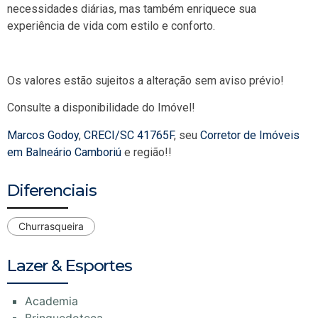
necessidades diárias, mas também enriquece sua
experiência de vida com estilo e conforto.
Os valores estão sujeitos a alteração sem aviso prévio!
Consulte a disponibilidade do Imóvel!
Marcos Godoy
,
CRECI/SC 41765F
, seu
Corretor de Imóveis
em Balneário Camboriú
e região!!
Diferenciais
Churrasqueira
Lazer & Esportes
Academia