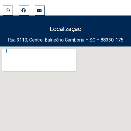
Localização
Rua 3110, Centro, Balneário Camboriú – SC – 88330-175