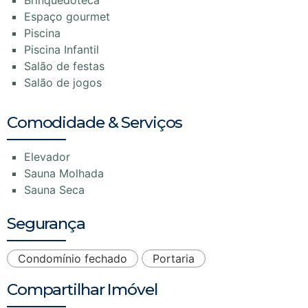
Brinquedoteca
Espaço gourmet
Piscina
Piscina Infantil
Salão de festas
Salão de jogos
Comodidade & Serviços
Elevador
Sauna Molhada
Sauna Seca
Segurança
Condomínio fechado
Portaria
Compartilhar Imóvel