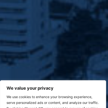
We value your privacy
We use cookies to enhance your browsing experience,
serve personalized ads or content, and analyze our traffic.