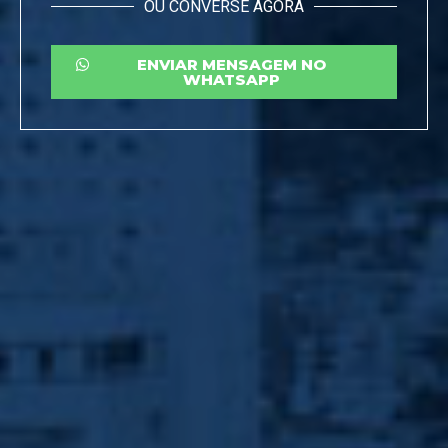
OU CONVERSE AGORA
ENVIAR MENSAGEM NO
WHATSAPP