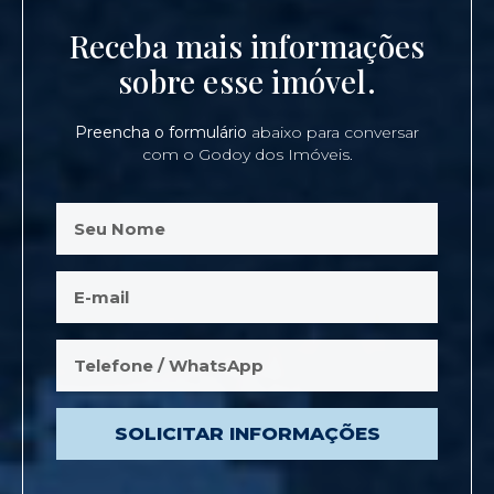
Receba mais informações
sobre esse imóvel.
Preencha o formulário
abaixo para conversar
com o Godoy dos Imóveis.
SOLICITAR INFORMAÇÕES