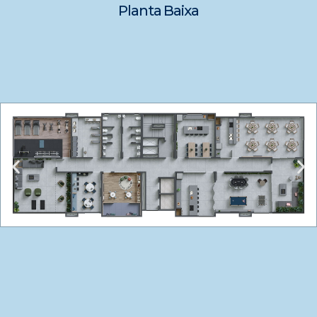
Planta Baixa