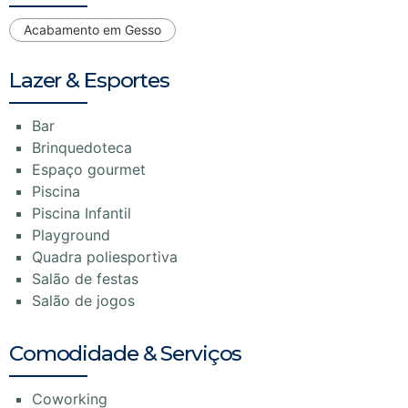
Acabamento em Gesso
Lazer & Esportes
Bar
Brinquedoteca
Espaço gourmet
Piscina
Piscina Infantil
Playground
Quadra poliesportiva
Salão de festas
Salão de jogos
Comodidade & Serviços
Coworking