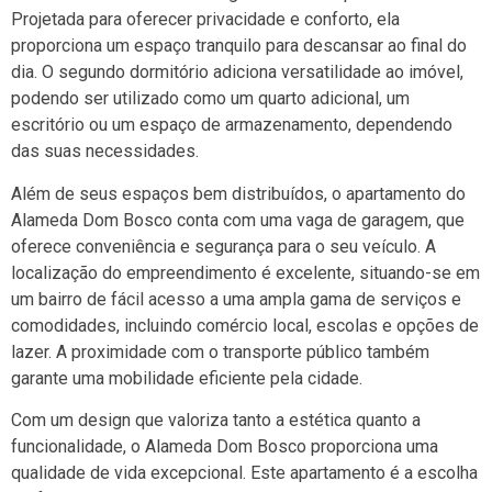
Projetada para oferecer privacidade e conforto, ela
proporciona um espaço tranquilo para descansar ao final do
dia. O segundo dormitório adiciona versatilidade ao imóvel,
podendo ser utilizado como um quarto adicional, um
escritório ou um espaço de armazenamento, dependendo
das suas necessidades.
Além de seus espaços bem distribuídos, o apartamento do
Alameda Dom Bosco conta com uma vaga de garagem, que
oferece conveniência e segurança para o seu veículo. A
localização do empreendimento é excelente, situando-se em
um bairro de fácil acesso a uma ampla gama de serviços e
comodidades, incluindo comércio local, escolas e opções de
lazer. A proximidade com o transporte público também
garante uma mobilidade eficiente pela cidade.
Com um design que valoriza tanto a estética quanto a
funcionalidade, o Alameda Dom Bosco proporciona uma
qualidade de vida excepcional. Este apartamento é a escolha