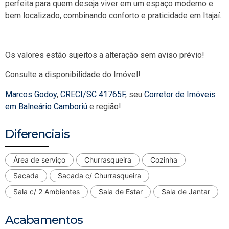
perfeita para quem deseja viver em um espaço moderno e
bem localizado, combinando conforto e praticidade em Itajaí.
Os valores estão sujeitos a alteração sem aviso prévio!
Consulte a disponibilidade do Imóvel!
Marcos Godoy
,
CRECI/SC 41765F
, seu
Corretor de Imóveis
em Balneário Camboriú
e região!
Diferenciais
Área de serviço
Churrasqueira
Cozinha
Sacada
Sacada c/ Churrasqueira
Sala c/ 2 Ambientes
Sala de Estar
Sala de Jantar
Acabamentos