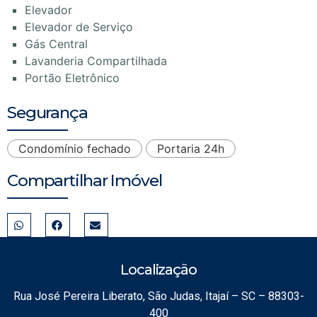
Elevador
Elevador de Serviço
Gás Central
Lavanderia Compartilhada
Portão Eletrônico
Segurança
Condomínio fechado
Portaria 24h
Compartilhar Imóvel
Localização
Rua José Pereira Liberato, São Judas, Itajaí – SC – 88303-
400