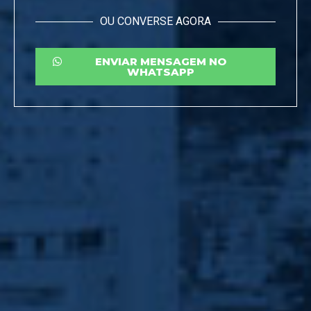
OU CONVERSE AGORA
ENVIAR MENSAGEM NO
WHATSAPP