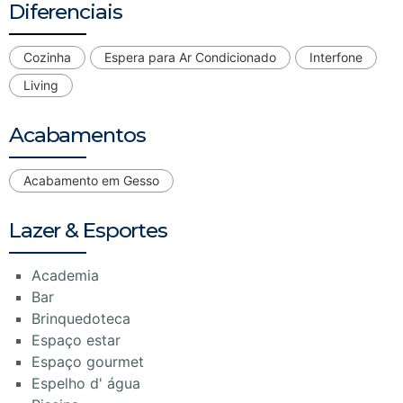
Diferenciais
Cozinha
Espera para Ar Condicionado
Interfone
Living
Acabamentos
Acabamento em Gesso
Lazer & Esportes
Academia
Bar
Brinquedoteca
Espaço estar
Espaço gourmet
Espelho d' água