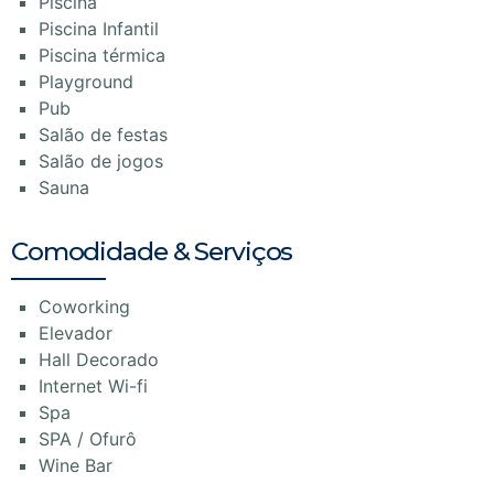
Piscina
Piscina Infantil
Piscina térmica
Playground
Pub
Salão de festas
Salão de jogos
Sauna
Comodidade & Serviços
Coworking
Elevador
Hall Decorado
Internet Wi-fi
Spa
SPA / Ofurô
Wine Bar