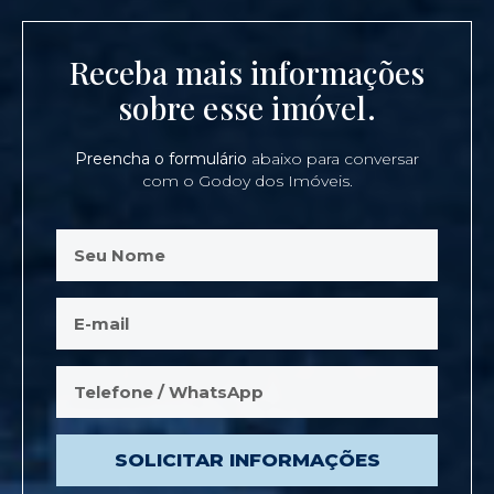
Receba mais informações
sobre esse imóvel.
Preencha o formulário
abaixo para conversar
com o Godoy dos Imóveis.
SOLICITAR INFORMAÇÕES