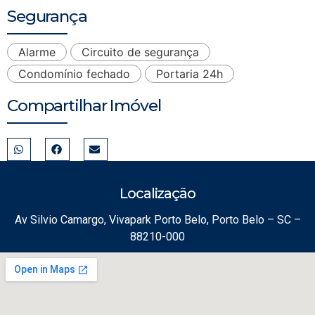
Segurança
Alarme
Circuito de segurança
Condomínio fechado
Portaria 24h
Compartilhar Imóvel
Localização
Av Silvio Camargo, Vivapark Porto Belo, Porto Belo – SC –
88210-000