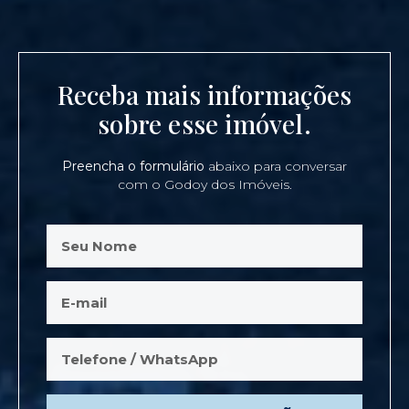
Receba mais informações
sobre esse imóvel.
Preencha o formulário
abaixo para conversar
com o Godoy dos Imóveis.