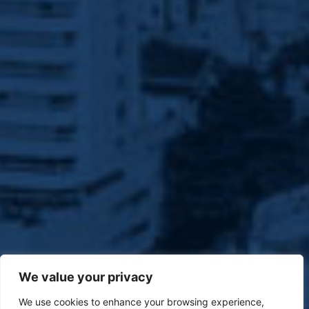
We value your privacy
We use cookies to enhance your browsing experience,