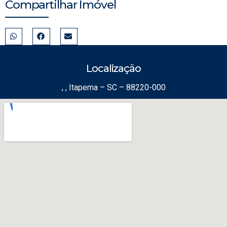
Compartilhar Imóvel
Localização
, , Itapema – SC – 88220-000