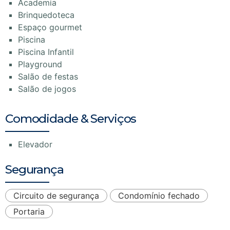
Academia
Brinquedoteca
Espaço gourmet
Piscina
Piscina Infantil
Playground
Salão de festas
Salão de jogos
Comodidade & Serviços
Elevador
Segurança
Circuito de segurança
Condomínio fechado
Portaria