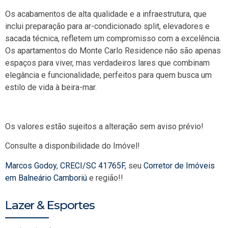
Os acabamentos de alta qualidade e a infraestrutura, que
inclui preparação para ar-condicionado split, elevadores e
sacada técnica, refletem um compromisso com a excelência.
Os apartamentos do Monte Carlo Residence não são apenas
espaços para viver, mas verdadeiros lares que combinam
elegância e funcionalidade, perfeitos para quem busca um
estilo de vida à beira-mar.
Os valores estão sujeitos a alteração sem aviso prévio!
Consulte a disponibilidade do Imóvel!
Marcos Godoy
,
CRECI/SC 41765F
, seu
Corretor de Imóveis
em Balneário Camboriú
e região!!
Lazer & Esportes