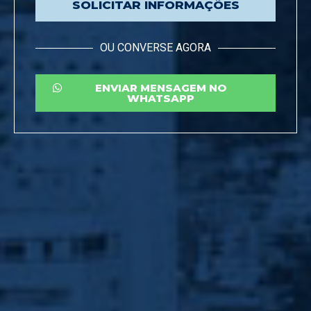
SOLICITAR INFORMAÇÕES
OU CONVERSE AGORA
ENVIAR MENSAGEM NO
WHATSAPP