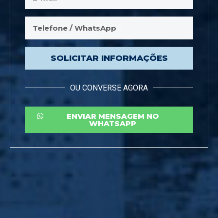
SOLICITAR INFORMAÇÕES
OU CONVERSE AGORA
ENVIAR MENSAGEM NO
WHATSAPP