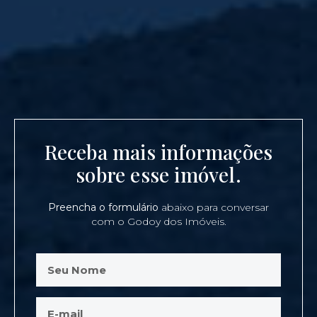
Receba mais informações
sobre esse imóvel.
Preencha o formulário
abaixo para conversar
com o Godoy dos Imóveis.