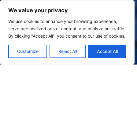
We value your privacy
We use cookies to enhance your browsing experience,
serve personalized ads or content, and analyze our traffic.
By clicking "Accept All", you consent to our use of cookies.
Customize
Reject All
Accept All
(47) 9 9977-7630
WHATSAPP