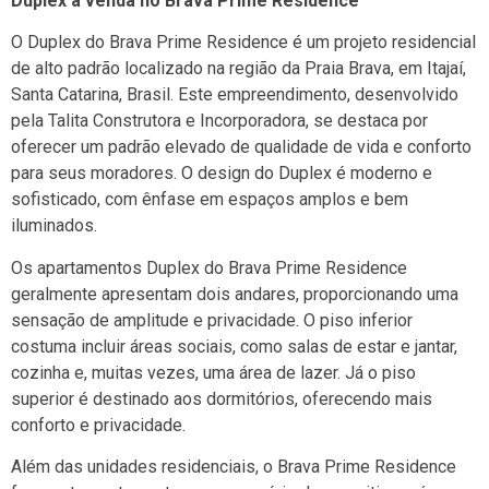
Duplex à venda no Brava Prime Residence
O Duplex do Brava Prime Residence é um projeto residencial
de alto padrão localizado na região da Praia Brava, em Itajaí,
Santa Catarina, Brasil. Este empreendimento, desenvolvido
pela Talita Construtora e Incorporadora, se destaca por
oferecer um padrão elevado de qualidade de vida e conforto
para seus moradores. O design do Duplex é moderno e
sofisticado, com ênfase em espaços amplos e bem
iluminados.
Os apartamentos Duplex do Brava Prime Residence
geralmente apresentam dois andares, proporcionando uma
sensação de amplitude e privacidade. O piso inferior
costuma incluir áreas sociais, como salas de estar e jantar,
cozinha e, muitas vezes, uma área de lazer. Já o piso
superior é destinado aos dormitórios, oferecendo mais
conforto e privacidade.
Além das unidades residenciais, o Brava Prime Residence