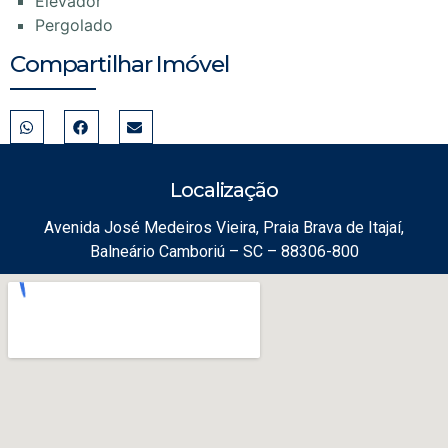
Elevador
Pergolado
Compartilhar Imóvel
Localização
Avenida José Medeiros Vieira, Praia Brava de Itajaí,
Balneário Camboriú – SC – 88306-800