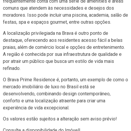
frequentemente conta com uma série de amenities e áreas
comuns que atendem às necessidades e desejos dos
moradores. Isso pode incluir uma piscina, academia, salão de
festas, spa e espaços gourmet, entre outras opções.
A localização privilegiada na Brava é outro ponto de
destaque, oferecendo aos residentes acesso fácil a belas
praias, além de comércio local e opções de entretenimento.
A região é conhecida por sua infraestrutura de qualidade e
por atrair um público que busca um estilo de vida mais
refinado.
O Brava Prime Residence é, portanto, um exemplo de como o
mercado imobiliário de luxo no Brasil está se
desenvolvendo, combinando design contemporâneo,
conforto e uma localização atraente para criar uma
experiência de vida excepcional.
Os valores estão sujeitos a alteração sem aviso prévio!
Consulte a disponibilidade do Imóvel!