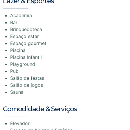
Lazer & Esportes
Academia
Bar
Brinquedoteca
Espaço estar
Espaço gourmet
Piscina
Piscina Infantil
Playground
Pub
Salão de festas
Salão de jogos
Sauna
Comodidade & Serviços
Elevador