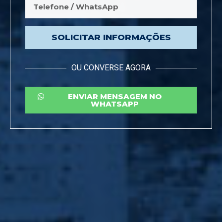
SOLICITAR INFORMAÇÕES
OU CONVERSE AGORA
ENVIAR MENSAGEM NO
WHATSAPP