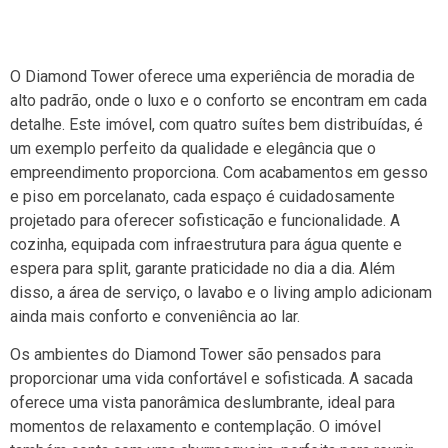
O Diamond Tower oferece uma experiência de moradia de
alto padrão, onde o luxo e o conforto se encontram em cada
detalhe. Este imóvel, com quatro suítes bem distribuídas, é
um exemplo perfeito da qualidade e elegância que o
empreendimento proporciona. Com acabamentos em gesso
e piso em porcelanato, cada espaço é cuidadosamente
projetado para oferecer sofisticação e funcionalidade. A
cozinha, equipada com infraestrutura para água quente e
espera para split, garante praticidade no dia a dia. Além
disso, a área de serviço, o lavabo e o living amplo adicionam
ainda mais conforto e conveniência ao lar.
Os ambientes do Diamond Tower são pensados para
proporcionar uma vida confortável e sofisticada. A sacada
oferece uma vista panorâmica deslumbrante, ideal para
momentos de relaxamento e contemplação. O imóvel