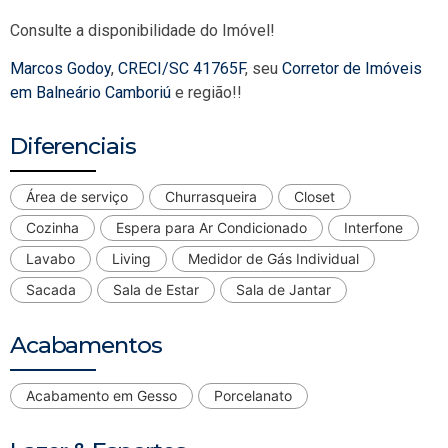
Consulte a disponibilidade do Imóvel!
Marcos Godoy
,
CRECI/SC 41765F
, seu
Corretor de Imóveis
em Balneário Camboriú
e região!!
Diferenciais
Área de serviço
Churrasqueira
Closet
Cozinha
Espera para Ar Condicionado
Interfone
Lavabo
Living
Medidor de Gás Individual
Sacada
Sala de Estar
Sala de Jantar
Acabamentos
Acabamento em Gesso
Porcelanato