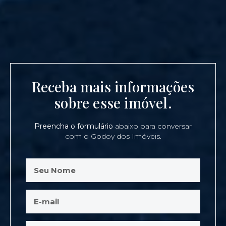
Receba mais informações
sobre esse imóvel.
Preencha o formulário
abaixo para conversar
com o Godoy dos Imóveis.