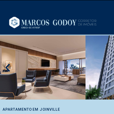
APARTAMENTO
EM
JOINVILLE