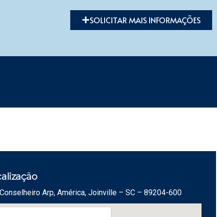
SOLICITAR MAIS INFORMAÇÕES
alização
Conselheiro Arp, América, Joinville – SC – 89204-600