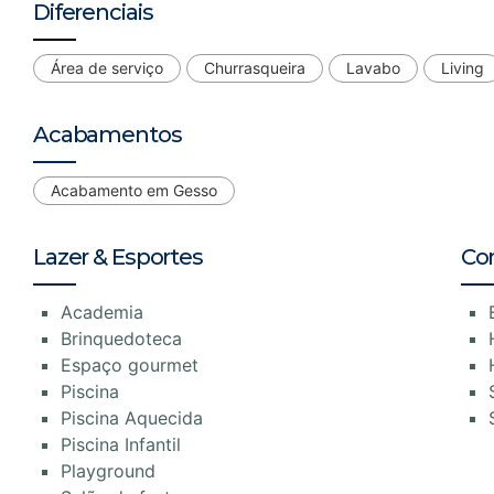
Diferenciais
Área de serviço
Churrasqueira
Lavabo
Living
Acabamentos
Acabamento em Gesso
Lazer & Esportes
Co
Academia
Brinquedoteca
Espaço gourmet
Piscina
Piscina Aquecida
Piscina Infantil
Playground