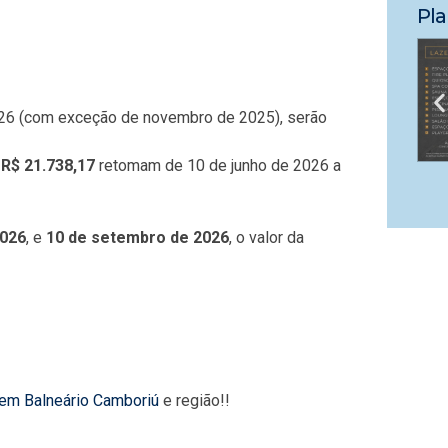
Pla
2026 (com exceção de novembro de 2025), serão
e
R$ 21.738,17
retomam de 10 de junho de 2026 a
2026
, e
10 de setembro de 2026
, o valor da
 em Balneário Camboriú
e região!!