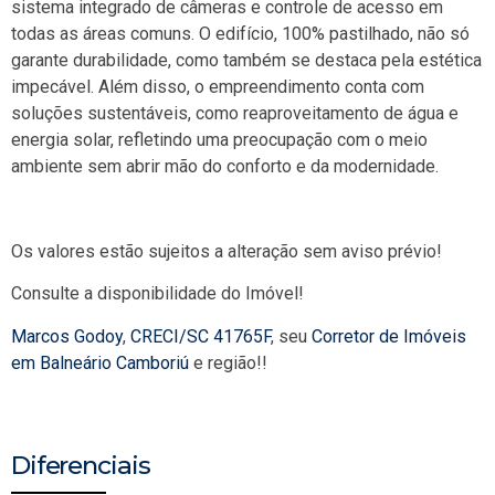
sistema integrado de câmeras e controle de acesso em
todas as áreas comuns. O edifício, 100% pastilhado, não só
garante durabilidade, como também se destaca pela estética
impecável. Além disso, o empreendimento conta com
soluções sustentáveis, como reaproveitamento de água e
energia solar, refletindo uma preocupação com o meio
ambiente sem abrir mão do conforto e da modernidade.
Os valores estão sujeitos a alteração sem aviso prévio!
Consulte a disponibilidade do Imóvel!
Marcos Godoy
,
CRECI/SC 41765F
, seu
Corretor de Imóveis
em Balneário Camboriú
e região!!
Diferenciais