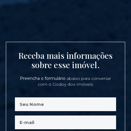
Receba mais informações
sobre esse imóvel.
Preencha o formulário
abaixo para conversar
com o Godoy dos Imóveis.