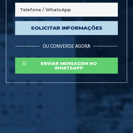
SOLICITAR INFORMAÇÕES
OU CONVERSE AGORA
ENVIAR MENSAGEM NO
WHATSAPP