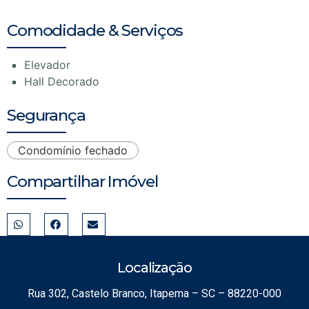
Comodidade & Serviços
Elevador
Hall Decorado
Segurança
Condomínio fechado
Compartilhar Imóvel
Localização
Rua 302, Castelo Branco, Itapema – SC – 88220-000