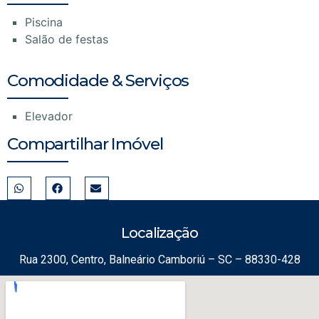
Piscina
Salão de festas
Comodidade & Serviços
Elevador
Compartilhar Imóvel
Localização
Rua 2300, Centro, Balneário Camboriú – SC – 88330-428