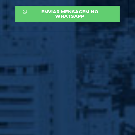
ENVIAR MENSAGEM NO
WHATSAPP