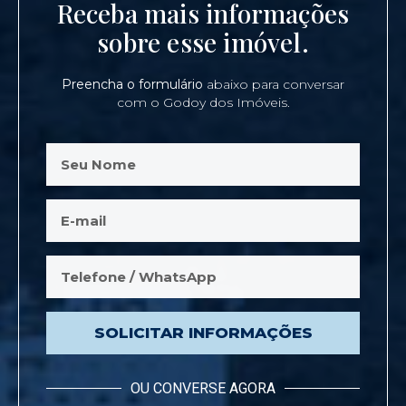
Receba mais informações
sobre esse imóvel.
Preencha o formulário
abaixo para conversar
com o Godoy dos Imóveis.
SOLICITAR INFORMAÇÕES
OU CONVERSE AGORA