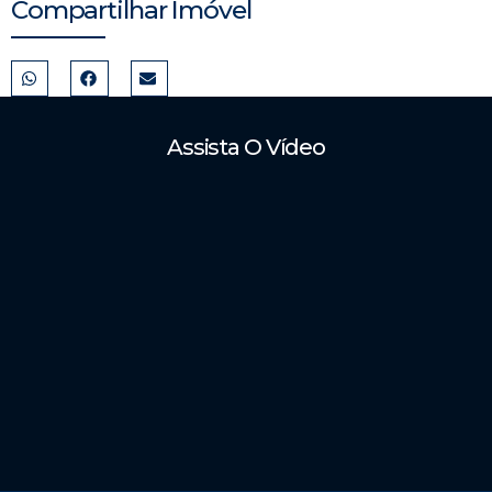
Compartilhar Imóvel
Assista O Vídeo