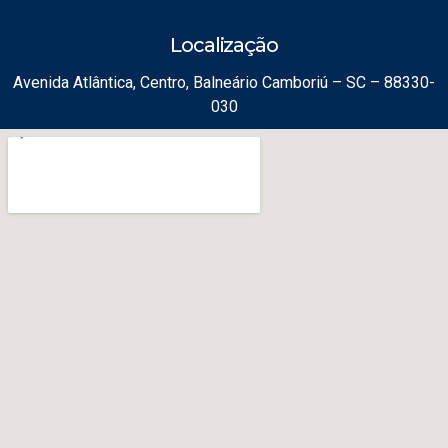
Localização
Avenida Atlântica, Centro, Balneário Camboriú – SC – 88330-
030