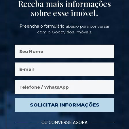
Receba mais informações
sobre esse imóvel.
Preencha o formulário
abaixo para conversar
com o Godoy dos Imóveis.
SOLICITAR INFORMAÇÕES
OU CONVERSE AGORA