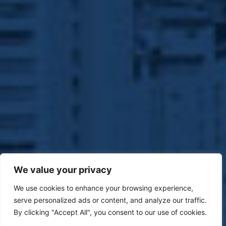
We value your privacy
We use cookies to enhance your browsing experience,
serve personalized ads or content, and analyze our traffic.
By clicking "Accept All", you consent to our use of cookies.