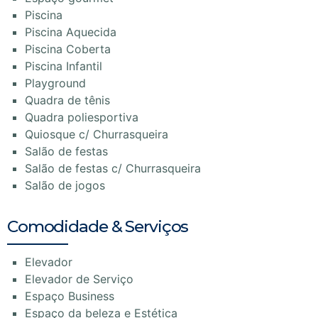
Piscina
Piscina Aquecida
Piscina Coberta
Piscina Infantil
Playground
Quadra de tênis
Quadra poliesportiva
Quiosque c/ Churrasqueira
Salão de festas
Salão de festas c/ Churrasqueira
Salão de jogos
Comodidade & Serviços
Elevador
Elevador de Serviço
Espaço Business
Espaço da beleza e Estética