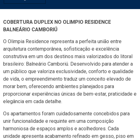
COBERTURA DUPLEX NO OLIMPIO RESIDENCE
BALNEÁRIO CAMBORIÚ
O
Olimpia Residence
representa a perfeita união entre
arquitetura contemporânea, sofisticação e excelência
construtiva em um dos destinos mais valorizados do litoral
brasileiro:
Balneário Camboriú
. Desenvolvido para atender a
um público que valoriza exclusividade, conforto e qualidade
de vida, o empreendimento traduz um conceito elevado de
morar bem, oferecendo ambientes planejados para
proporcionar experiências únicas de bem-estar, praticidade e
elegância em cada detalhe.
Os apartamentos foram cuidadosamente concebidos para
unir funcionalidade e requinte em uma composição
harmoniosa de espaços amplos e acolhedores. Cada
unidade apresenta acabamento refinado em gesso, piso em