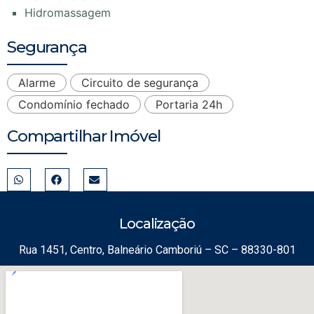
Hidromassagem
Segurança
Alarme
Circuito de segurança
Condomínio fechado
Portaria 24h
Compartilhar Imóvel
Localização
Rua 1451, Centro, Balneário Camboriú – SC – 88330-801