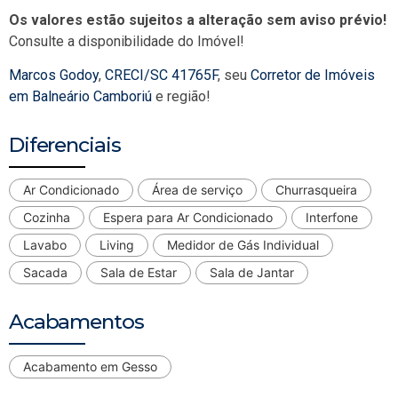
Os valores estão sujeitos a alteração sem aviso prévio!
Consulte a disponibilidade do Imóvel!
Marcos Godoy
,
CRECI/SC 41765F
, seu
Corretor de Imóveis
em Balneário Camboriú
e região!
Diferenciais
Ar Condicionado
Área de serviço
Churrasqueira
Cozinha
Espera para Ar Condicionado
Interfone
Lavabo
Living
Medidor de Gás Individual
Sacada
Sala de Estar
Sala de Jantar
Acabamentos
Acabamento em Gesso