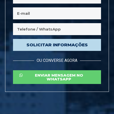
SOLICITAR INFORMAÇÕES
OU CONVERSE AGORA
ENVIAR MENSAGEM NO
WHATSAPP