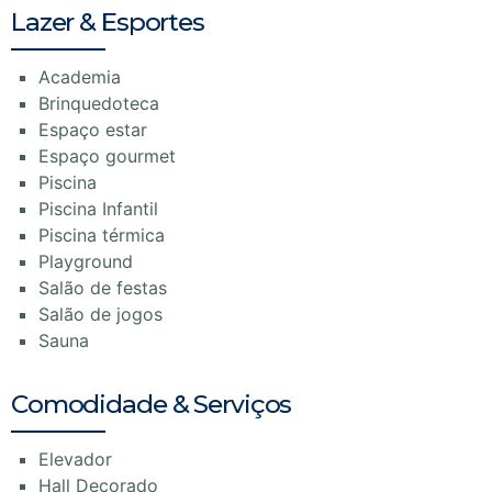
Lazer & Esportes
Academia
Brinquedoteca
Espaço estar
Espaço gourmet
Piscina
Piscina Infantil
Piscina térmica
Playground
Salão de festas
Salão de jogos
Sauna
Comodidade & Serviços
Elevador
Hall Decorado