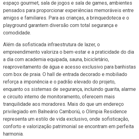
espaço gourmet, sala de jogos e sala de games, ambientes
pensados para proporcionar experiências memoráveis entre
amigos e familiares. Para as crianças, a brinquedoteca e o
playground garantem diversão com total segurança e
comodidade.
Além da sofisticada infraestrutura de lazer, o
empreendimento valoriza o bem-estar e a praticidade do dia
a dia com academia equipada, sauna, bicicletário,
reaproveitamento de água e acesso exclusivo para banhistas
com box de praia. O hall de entrada decorado e mobiliado
reforça a imponência e o padrão elevado do projeto,
enquanto os sistemas de segurança, incluindo guarita, alarme
e circuito interno de monitoramento, oferecem mais
tranquilidade aos moradores. Mais do que um endereço
privilegiado em
Balneário Camboriú
, o
Olimpia Residence
representa um estilo de vida exclusivo, onde sofisticação,
conforto e valorização patrimonial se encontram em perfeita
harmonia.