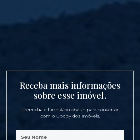
Receba mais informações
sobre esse imóvel.
Preencha o formulário
abaixo para conversar
com o Godoy dos Imóveis.