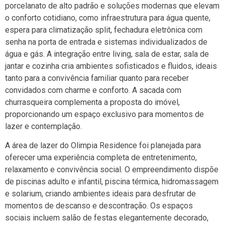
porcelanato de alto padrão e soluções modernas que elevam
o conforto cotidiano, como infraestrutura para água quente,
espera para climatização split, fechadura eletrônica com
senha na porta de entrada e sistemas individualizados de
água e gás. A integração entre living, sala de estar, sala de
jantar e cozinha cria ambientes sofisticados e fluidos, ideais
tanto para a convivência familiar quanto para receber
convidados com charme e conforto. A sacada com
churrasqueira complementa a proposta do imóvel,
proporcionando um espaço exclusivo para momentos de
lazer e contemplação.
A área de lazer do
Olimpia Residence
foi planejada para
oferecer uma experiência completa de entretenimento,
relaxamento e convivência social. O empreendimento dispõe
de piscinas adulto e infantil, piscina térmica, hidromassagem
e solarium, criando ambientes ideais para desfrutar de
momentos de descanso e descontração. Os espaços
sociais incluem salão de festas elegantemente decorado,