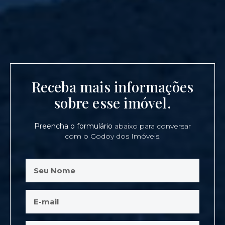
Receba mais informações
sobre esse imóvel.
Preencha o formulário
abaixo para conversar
com o Godoy dos Imóveis.