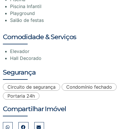
Piscina Infantil
Playground
Salão de festas
Comodidade & Serviços
Elevador
Hall Decorado
Segurança
Circuito de segurança
Condomínio fechado
Portaria 24h
Compartilhar Imóvel