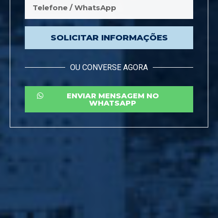
SOLICITAR INFORMAÇÕES
OU CONVERSE AGORA
ENVIAR MENSAGEM NO
WHATSAPP