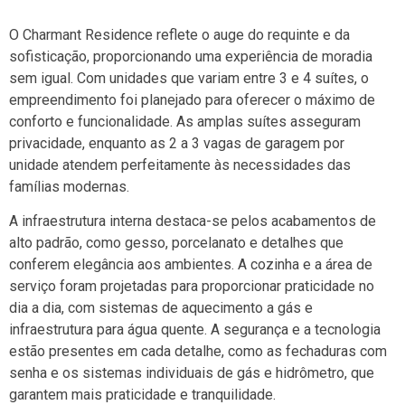
O Charmant Residence reflete o auge do requinte e da
sofisticação, proporcionando uma experiência de moradia
sem igual. Com unidades que variam entre 3 e 4 suítes, o
empreendimento foi planejado para oferecer o máximo de
conforto e funcionalidade. As amplas suítes asseguram
privacidade, enquanto as 2 a 3 vagas de garagem por
unidade atendem perfeitamente às necessidades das
famílias modernas.
A infraestrutura interna destaca-se pelos acabamentos de
alto padrão, como gesso, porcelanato e detalhes que
conferem elegância aos ambientes. A cozinha e a área de
serviço foram projetadas para proporcionar praticidade no
dia a dia, com sistemas de aquecimento a gás e
infraestrutura para água quente. A segurança e a tecnologia
estão presentes em cada detalhe, como as fechaduras com
senha e os sistemas individuais de gás e hidrômetro, que
garantem mais praticidade e tranquilidade.