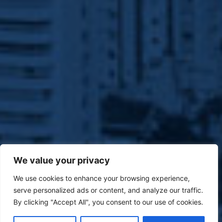
We value your privacy
We use cookies to enhance your browsing experience,
serve personalized ads or content, and analyze our traffic.
By clicking "Accept All", you consent to our use of cookies.