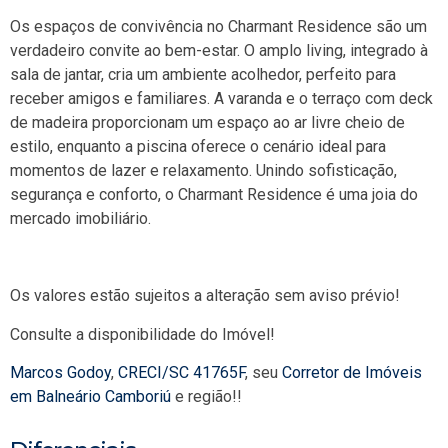
Os espaços de convivência no Charmant Residence são um
verdadeiro convite ao bem-estar. O amplo living, integrado à
sala de jantar, cria um ambiente acolhedor, perfeito para
receber amigos e familiares. A varanda e o terraço com deck
de madeira proporcionam um espaço ao ar livre cheio de
estilo, enquanto a piscina oferece o cenário ideal para
momentos de lazer e relaxamento. Unindo sofisticação,
segurança e conforto, o Charmant Residence é uma joia do
mercado imobiliário.
Os valores estão sujeitos a alteração sem aviso prévio!
Consulte a disponibilidade do Imóvel!
Marcos Godoy
,
CRECI/SC 41765F
, seu
Corretor de Imóveis
em Balneário Camboriú
e região!!