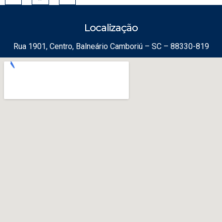
Localização
Rua 1901, Centro, Balneário Camboriú – SC – 88330-819