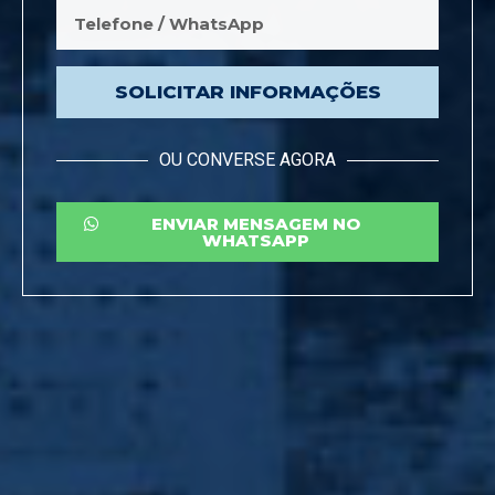
SOLICITAR INFORMAÇÕES
OU CONVERSE AGORA
ENVIAR MENSAGEM NO
WHATSAPP