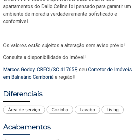
apartamentos do Dallo Celine foi pensado para garantir um
ambiente de moradia verdadeiramente sofisticado e
confortável.
Os valores estão sujeitos a alteração sem aviso prévio!
Consulte a disponibilidade do Imóvel!
Marcos Godoy
,
CRECI/SC 41765F
, seu
Corretor de Imóveis
em Balneário Camboriú
e região!!
Diferenciais
Área de serviço
Cozinha
Lavabo
Living
Acabamentos