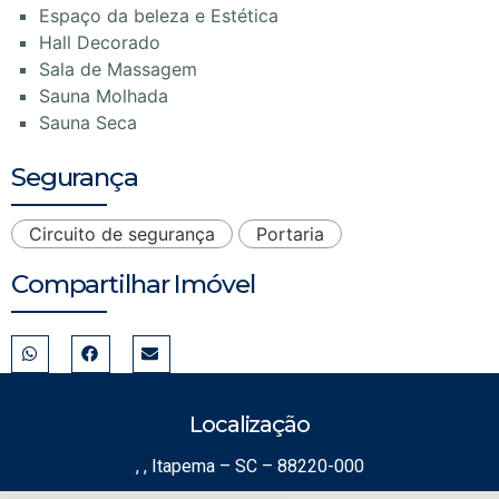
Espaço da beleza e Estética
Hall Decorado
Sala de Massagem
Sauna Molhada
Sauna Seca
Segurança
Circuito de segurança
Portaria
Compartilhar Imóvel
Localização
, , Itapema – SC – 88220-000