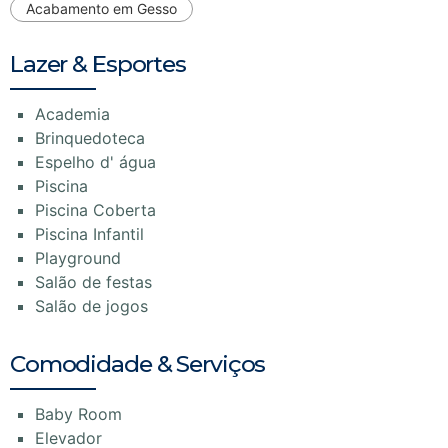
Acabamento em Gesso
Lazer & Esportes
Academia
Brinquedoteca
Espelho d' água
Piscina
Piscina Coberta
Piscina Infantil
Playground
Salão de festas
Salão de jogos
Comodidade & Serviços
Baby Room
Elevador