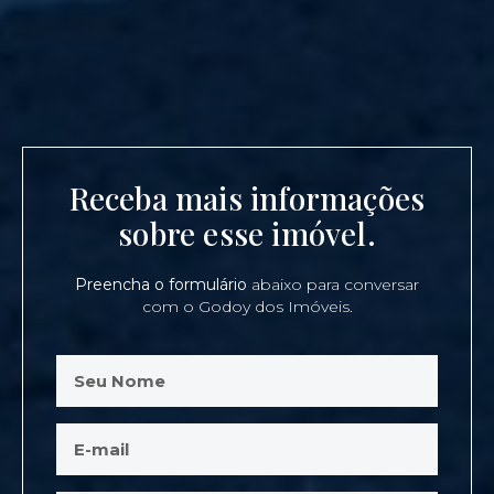
Receba mais informações
sobre esse imóvel.
Preencha o formulário
abaixo para conversar
com o Godoy dos Imóveis.