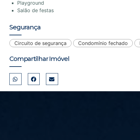
Playground
Salão de festas
Segurança
Circuito de segurança
Condomínio fechado
Compartilhar Imóvel