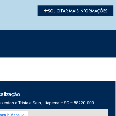
SOLICITAR MAIS INFORMAÇÕES
alização
uzentos e Trinta e Seis, , Itapema – SC – 88220-000