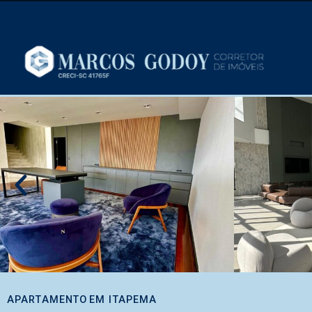
APARTAMENTO
EM
ITAPEMA