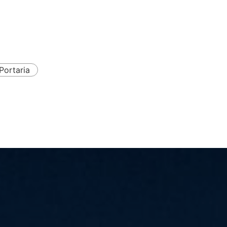
Portaria